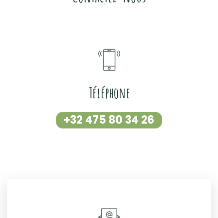
Téléphone
+32 475 80 34 26