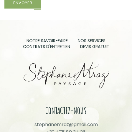
ENVOYER
NOTRE SAVOIR-FAIRE
NOS SERVICES
CONTRATS D'ENTRETIEN
DEVIS GRATUIT
CONTACTEZ-NOUS
stephanemraz@gmail.com