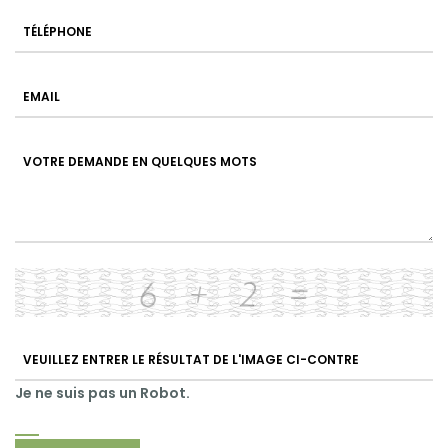
Je ne suis pas un Robot.