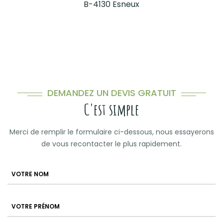
B-4130 Esneux
DEMANDEZ UN DEVIS GRATUIT
C'est simple
Merci de remplir le formulaire ci-dessous, nous essayerons
de vous recontacter le plus rapidement.