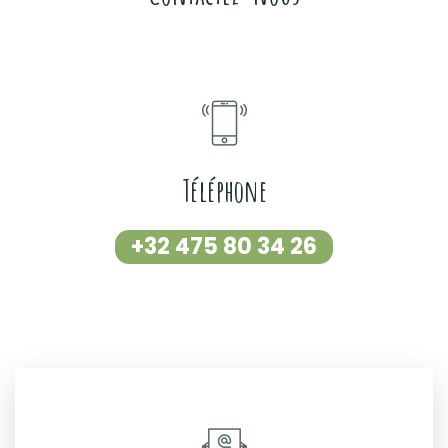
Téléphone
+32 475 80 34 26