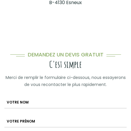
B-4130 Esneux
DEMANDEZ UN DEVIS GRATUIT
C'est simple
Merci de remplir le formulaire ci-dessous, nous essayerons
de vous recontacter le plus rapidement.