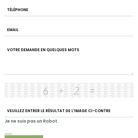
Je ne suis pas un Robot.