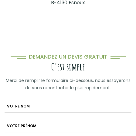
B-4130 Esneux
DEMANDEZ UN DEVIS GRATUIT
C'est simple
Merci de remplir le formulaire ci-dessous, nous essayerons
de vous recontacter le plus rapidement.