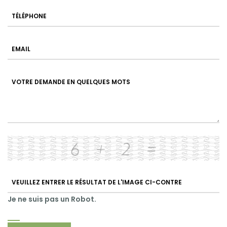
Je ne suis pas un Robot.