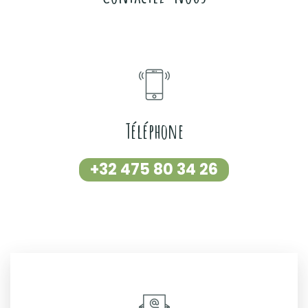
Téléphone
+32 475 80 34 26