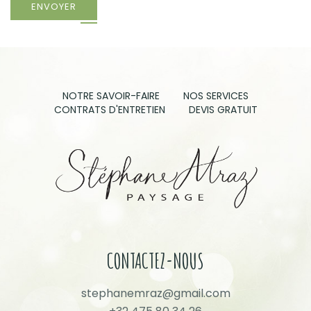
ENVOYER
NOTRE SAVOIR-FAIRE
NOS SERVICES
CONTRATS D'ENTRETIEN
DEVIS GRATUIT
CONTACTEZ-NOUS
stephanemraz@gmail.com