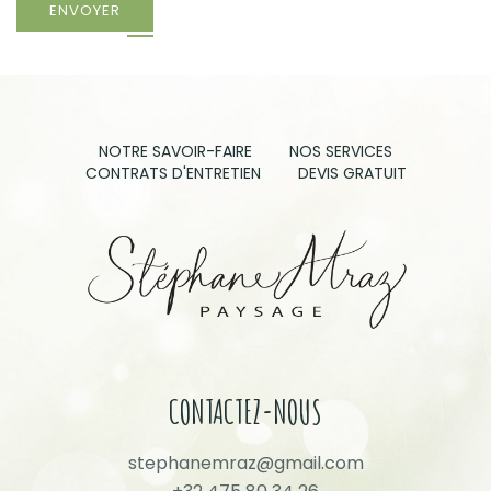
ENVOYER
NOTRE SAVOIR-FAIRE
NOS SERVICES
CONTRATS D'ENTRETIEN
DEVIS GRATUIT
CONTACTEZ-NOUS
stephanemraz@gmail.com