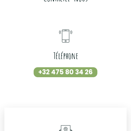
Téléphone
+32 475 80 34 26