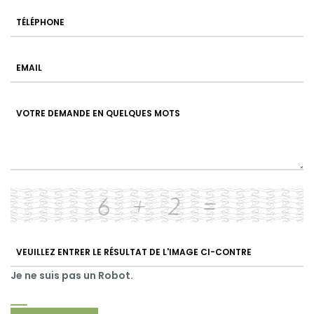
Je ne suis pas un Robot.