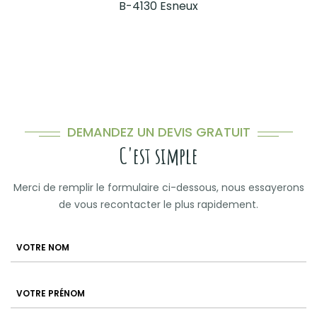
B-4130 Esneux
DEMANDEZ UN DEVIS GRATUIT
C'est simple
Merci de remplir le formulaire ci-dessous, nous essayerons
de vous recontacter le plus rapidement.