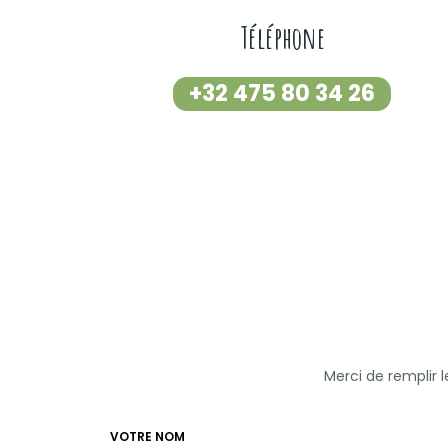
Téléphone
+32 475 80 34 26
Merci de remplir 