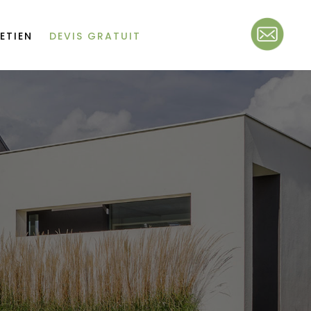
ETIEN
DEVIS GRATUIT