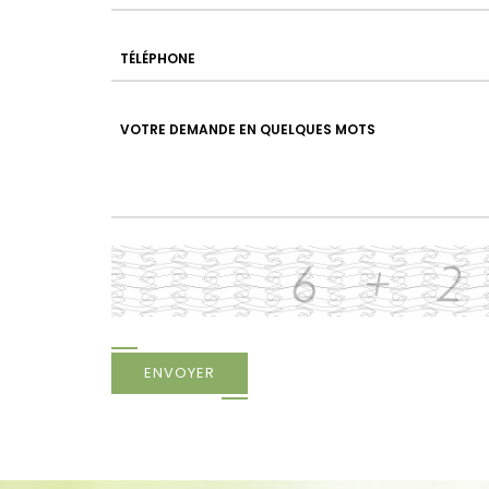
ENVOYER