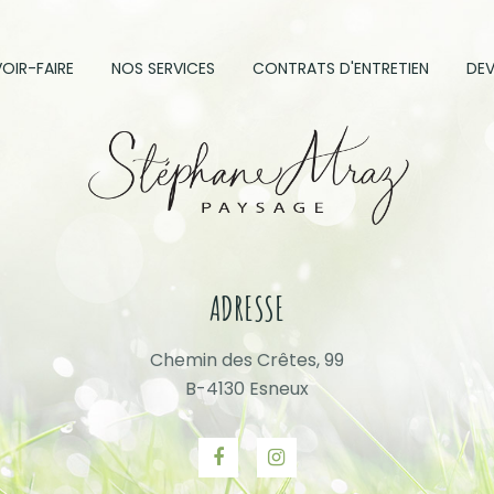
OIR-FAIRE
NOS SERVICES
CONTRATS D'ENTRETIEN
DEV
ADRESSE
Chemin des Crêtes, 99
B-4130 Esneux