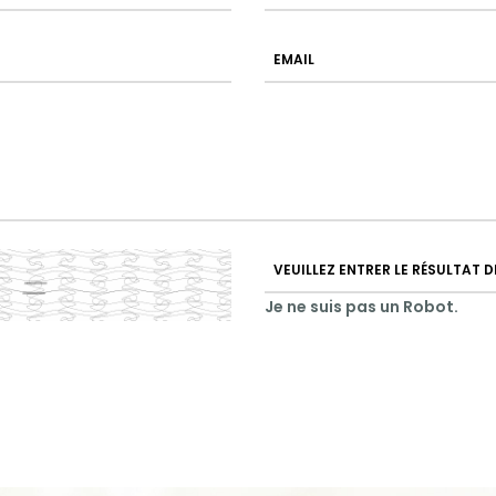
Je ne suis pas un Robot.