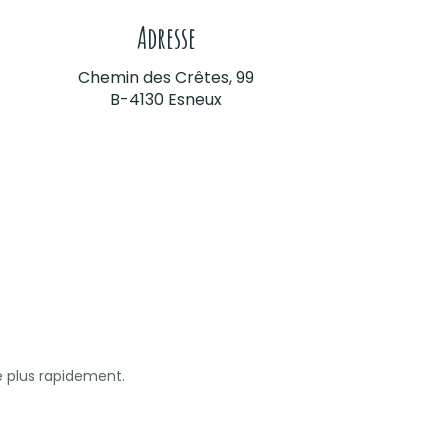
Adresse
Chemin des Crêtes, 99
B-4130 Esneux
e plus rapidement.