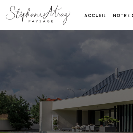
ACCUEIL
NOTRE 