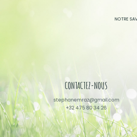
NOTRE SAV
CONTACTEZ-NOUS
stephanemraz@gmail.com
+32 475 80 34 26