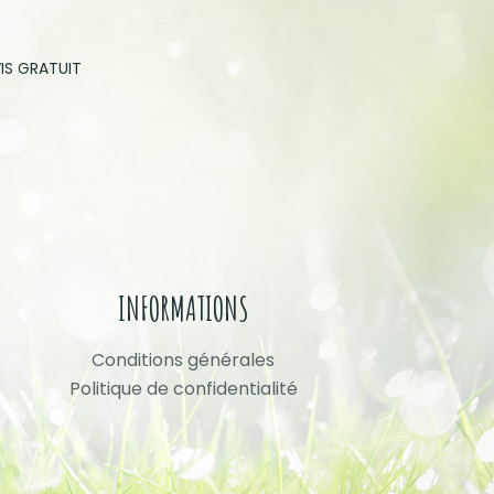
IS GRATUIT
INFORMATIONS
Conditions générales
Politique de confidentialité