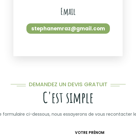
Email
stephanemraz@gmail.com
DEMANDEZ UN DEVIS GRATUIT
C'est simple
le formulaire ci-dessous, nous essayerons de vous recontacter l