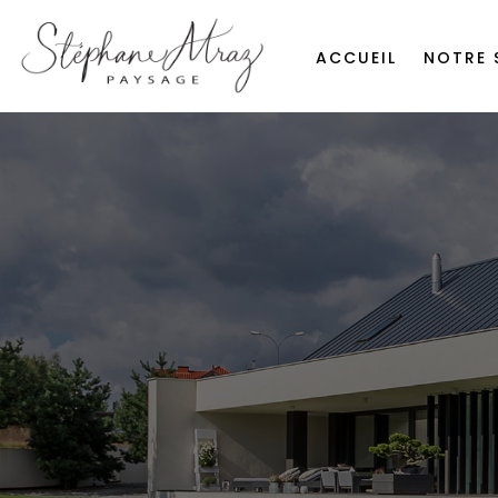
ACCUEIL
NOTRE 