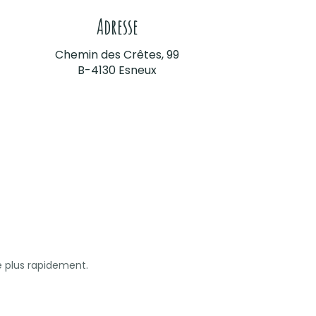
Adresse
Chemin des Crêtes, 99
B-4130 Esneux
e plus rapidement.