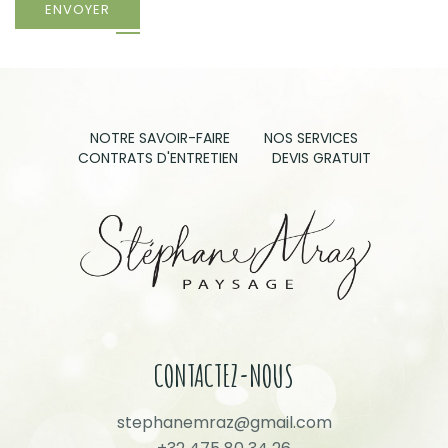
ENVOYER
NOTRE SAVOIR-FAIRE
NOS SERVICES
CONTRATS D'ENTRETIEN
DEVIS GRATUIT
CONTACTEZ-NOUS
stephanemraz@gmail.com