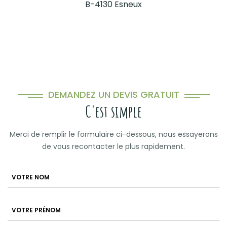
B-4130 Esneux
DEMANDEZ UN DEVIS GRATUIT
C'est simple
Merci de remplir le formulaire ci-dessous, nous essayerons
de vous recontacter le plus rapidement.