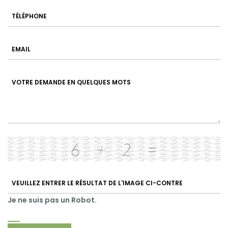
Je ne suis pas un Robot.