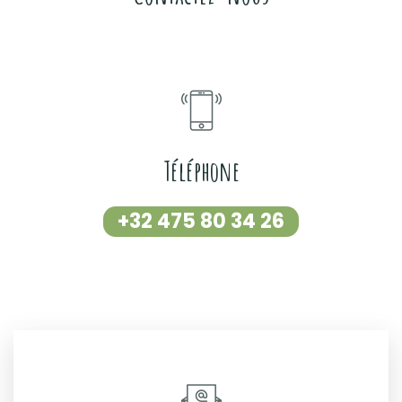
Téléphone
+32 475 80 34 26