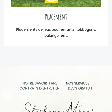
Placement
Placements de jeux pour enfants, tobbogans,
balançoires,...
NOTRE SAVOIR-FAIRE
NOS SERVICES
CONTRATS D'ENTRETIEN
DEVIS GRATUIT