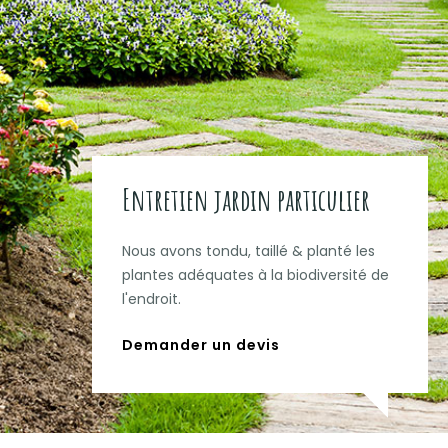
Entretien jardin particulier
Nous avons tondu, taillé & planté les
plantes adéquates à la biodiversité de
l'endroit.
Demander un devis