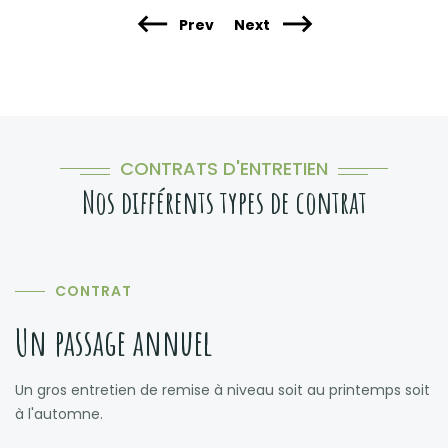
Prev
Next
CONTRATS D'ENTRETIEN
Nos différents types de contrat
CONTRAT
Un passage annuel
Un gros entretien de remise à niveau soit au printemps soit
à l'automne.