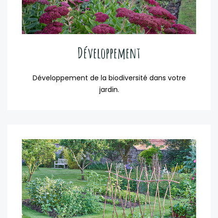
Développement
Développement de la biodiversité dans votre
jardin.