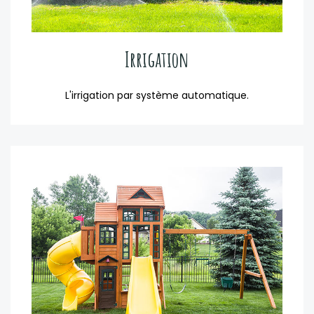
Irrigation
L'irrigation par système automatique.