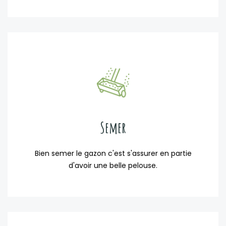
Semer
Bien semer le gazon c'est s'assurer en partie
d'avoir une belle pelouse.