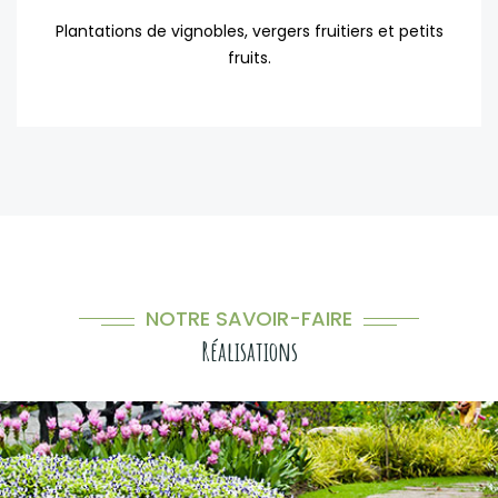
Plantations de vignobles, vergers fruitiers et petits
fruits.
NOTRE SAVOIR-FAIRE
Réalisations