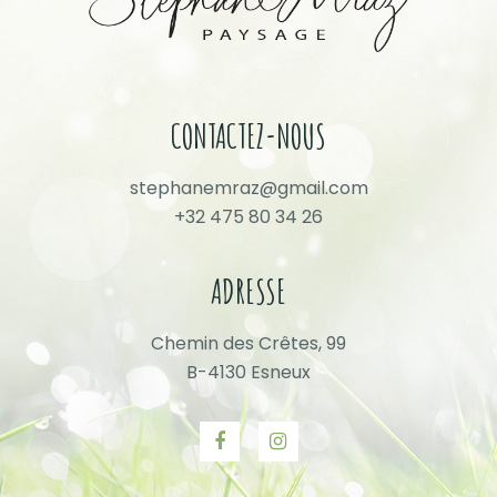
CONTACTEZ-NOUS
stephanemraz@gmail.com
+32 475 80 34 26
ADRESSE
Chemin des Crêtes, 99
B-4130 Esneux