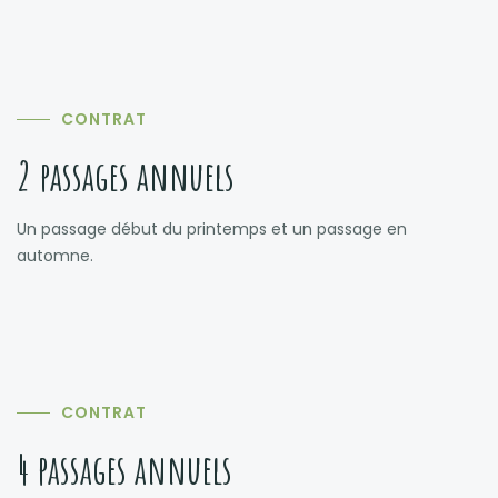
CONTRAT
2 passages annuels
Un passage début du printemps et un passage en
automne.
CONTRAT
4 passages annuels