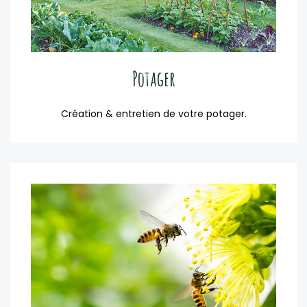
Potager
Création & entretien de votre potager.