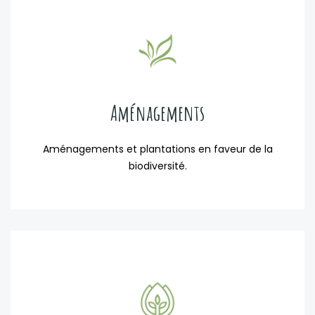
Aménagements
Aménagements et plantations en faveur de la
biodiversité.