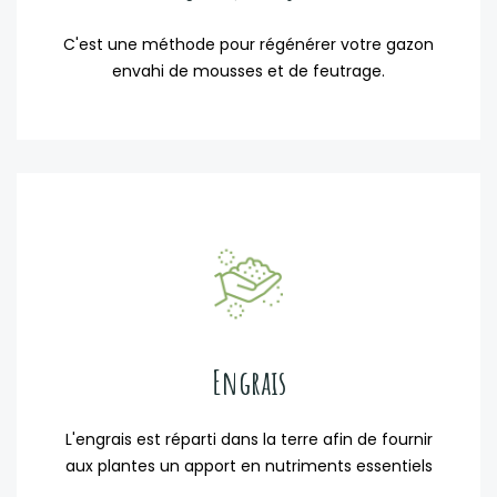
C'est une méthode pour régénérer votre gazon
envahi de mousses et de feutrage.
Engrais
L'engrais est réparti dans la terre afin de fournir
aux plantes un apport en nutriments essentiels