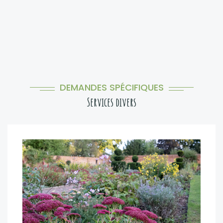
DEMANDES SPÉCIFIQUES
Services divers