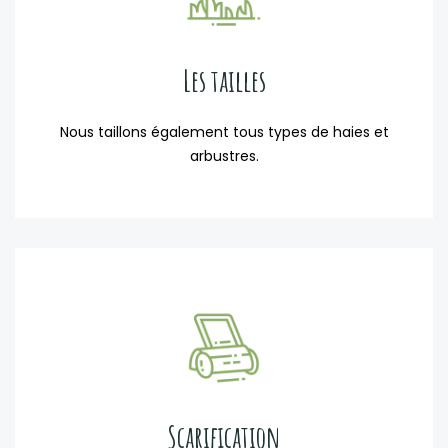
Les tailles
Nous taillons également tous types de haies et
arbustres.
Scarification