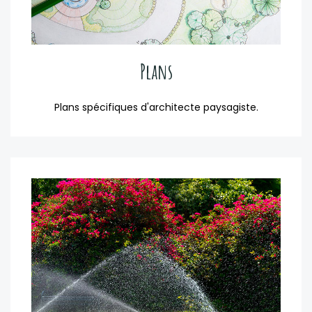
Plans
Plans spécifiques d'architecte paysagiste.