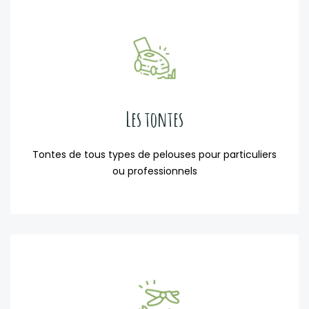
Les tontes
Tontes de tous types de pelouses pour particuliers
ou professionnels