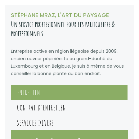
STÉPHANE MRAZ, L'ART DU PAYSAGE
Un service professionnel pour les particuliers &
professionnels
Entreprise active en région liégeoise depuis 2009,
ancien ouvrier pépiniériste au grand-duché du
Luxembourg et en Belgique, je suis à même de vous
conseiller la bonne plante au bon endroit.
ENTRETIEN
CONTRAT D'ENTRETIEN
SERVICES DIVERS