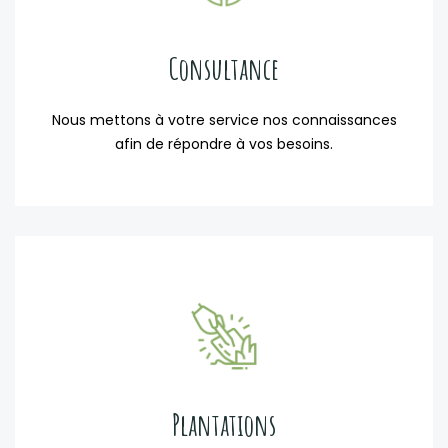
Consultance
Nous mettons à votre service nos connaissances
afin de répondre à vos besoins.
Plantations