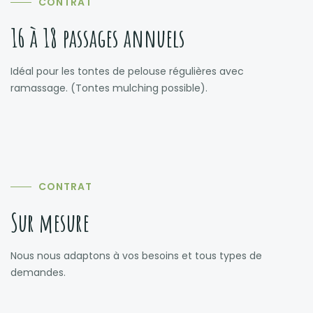
CONTRAT
16 à 18 passages annuels
Idéal pour les tontes de pelouse régulières avec
ramassage. (Tontes mulching possible).
CONTRAT
Sur mesure
Nous nous adaptons à vos besoins et tous types de
demandes.