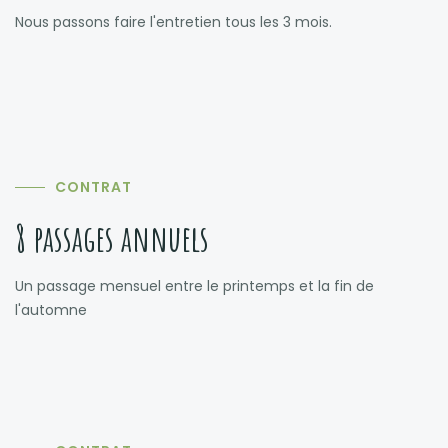
Nous passons faire l'entretien tous les 3 mois.
CONTRAT
8 passages annuels
Un passage mensuel entre le printemps et la fin de
l'automne