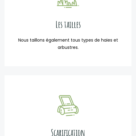
Les tailles
Nous taillons également tous types de haies et
arbustres.
Scarification