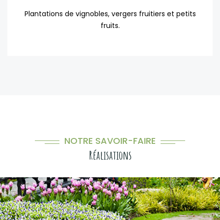
Plantations de vignobles, vergers fruitiers et petits
fruits.
NOTRE SAVOIR-FAIRE
Réalisations