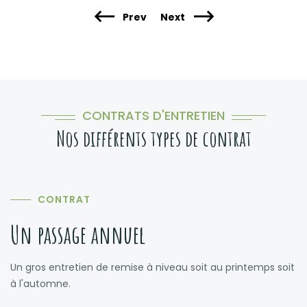
Prev
Next
CONTRATS D'ENTRETIEN
Nos différents types de contrat
CONTRAT
Un passage annuel
Un gros entretien de remise à niveau soit au printemps soit
à l'automne.