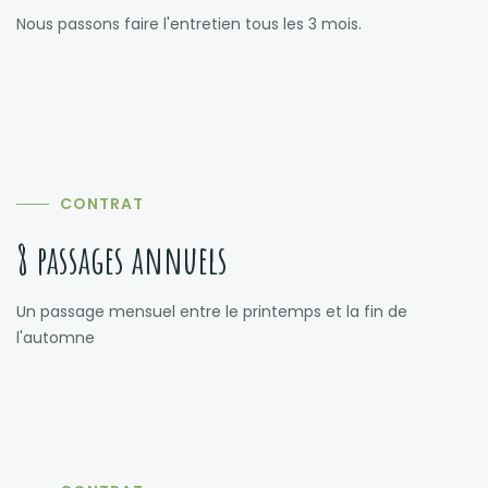
Nous passons faire l'entretien tous les 3 mois.
CONTRAT
8 passages annuels
Un passage mensuel entre le printemps et la fin de
l'automne