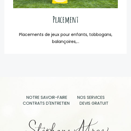
Placement
Placements de jeux pour enfants, tobbogans,
balançoires,...
NOTRE SAVOIR-FAIRE
NOS SERVICES
CONTRATS D'ENTRETIEN
DEVIS GRATUIT