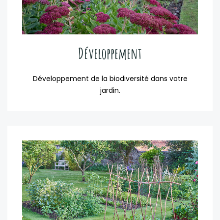
Développement
Développement de la biodiversité dans votre
jardin.