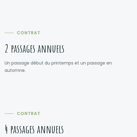
CONTRAT
2 passages annuels
Un passage début du printemps et un passage en
automne.
CONTRAT
4 passages annuels