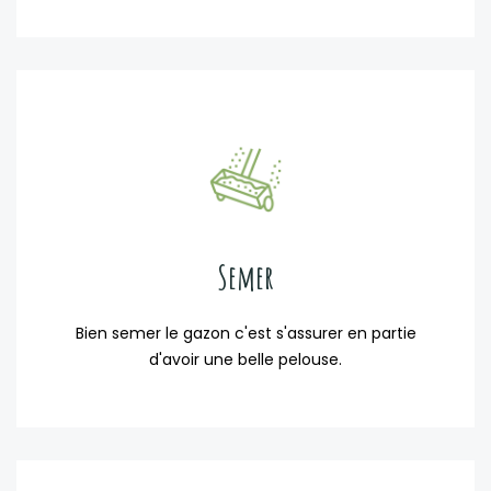
Semer
Bien semer le gazon c'est s'assurer en partie
d'avoir une belle pelouse.