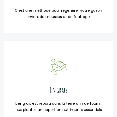
C'est une méthode pour régénérer votre gazon
envahi de mousses et de feutrage.
Engrais
L'engrais est réparti dans la terre afin de fournir
aux plantes un apport en nutriments essentiels