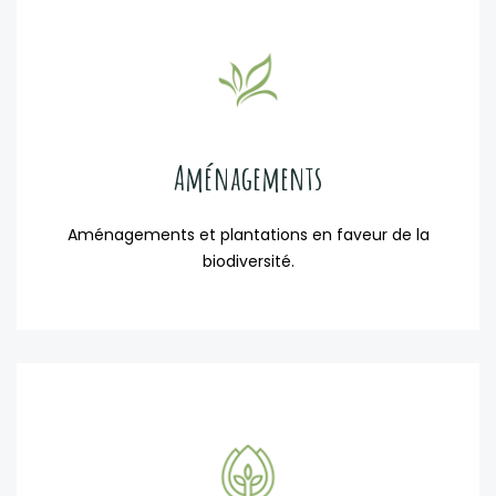
Aménagements
Aménagements et plantations en faveur de la
biodiversité.