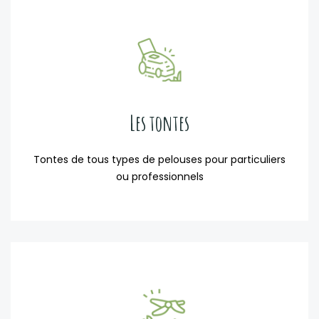
Les tontes
Tontes de tous types de pelouses pour particuliers
ou professionnels