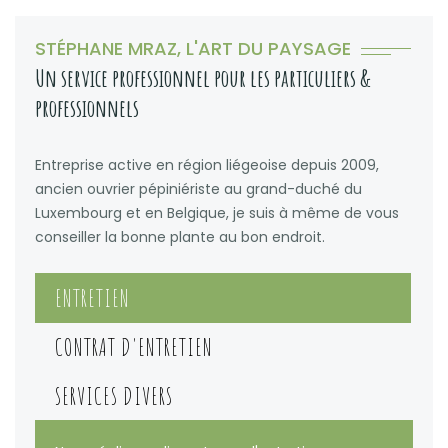
STÉPHANE MRAZ, L'ART DU PAYSAGE
Un service professionnel pour les particuliers &
professionnels
Entreprise active en région liégeoise depuis 2009,
ancien ouvrier pépiniériste au grand-duché du
Luxembourg et en Belgique, je suis à même de vous
conseiller la bonne plante au bon endroit.
ENTRETIEN
CONTRAT D'ENTRETIEN
SERVICES DIVERS