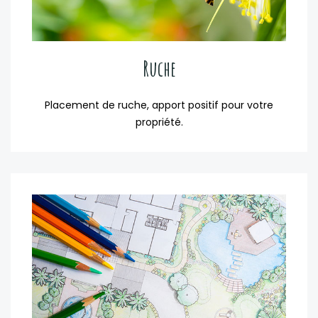
Ruche
Placement de ruche, apport positif pour votre
propriété.