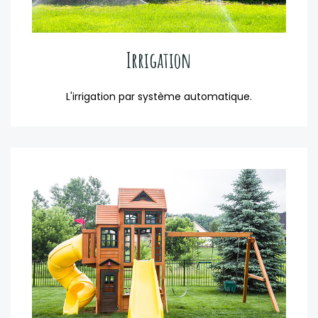
Irrigation
L'irrigation par système automatique.