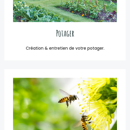
Potager
Création & entretien de votre potager.