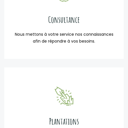
Consultance
Nous mettons à votre service nos connaissances
afin de répondre à vos besoins.
Plantations