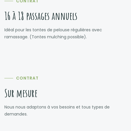
CONTRAT
16 à 18 passages annuels
Idéal pour les tontes de pelouse régulières avec
ramassage. (Tontes mulching possible).
CONTRAT
Sur mesure
Nous nous adaptons à vos besoins et tous types de
demandes.