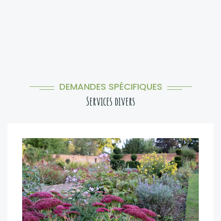
DEMANDES SPÉCIFIQUES
Services divers