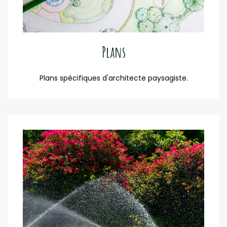
Plans
Plans spécifiques d'architecte paysagiste.