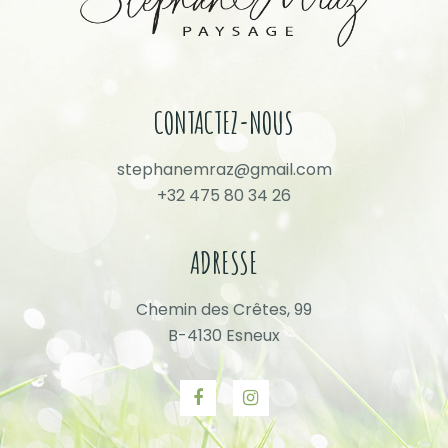
CONTACTEZ-NOUS
stephanemraz@gmail.com
+32 475 80 34 26
ADRESSE
Chemin des Crêtes, 99
B-4130 Esneux