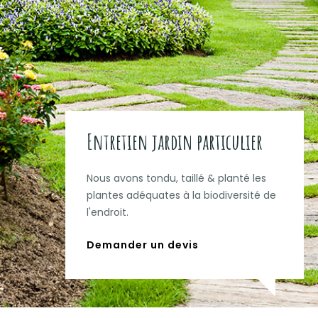
Entretien jardin particulier
Nous avons tondu, taillé & planté les
plantes adéquates à la biodiversité de
l'endroit.
Demander un devis