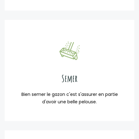
Semer
Bien semer le gazon c'est s'assurer en partie
d'avoir une belle pelouse.