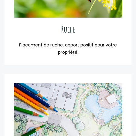
Ruche
Placement de ruche, apport positif pour votre
propriété.