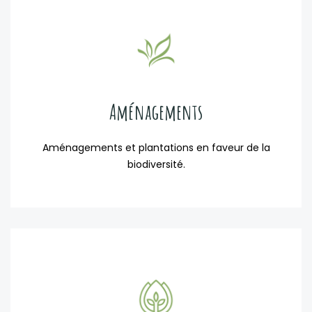
Aménagements
Aménagements et plantations en faveur de la
biodiversité.