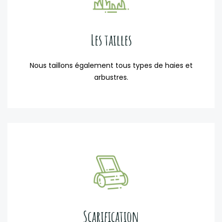
Les tailles
Nous taillons également tous types de haies et
arbustres.
Scarification