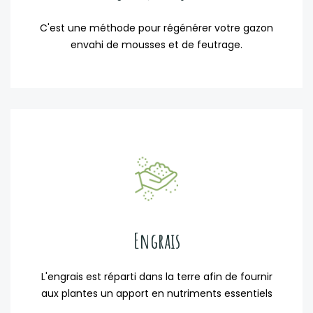
C'est une méthode pour régénérer votre gazon
envahi de mousses et de feutrage.
Engrais
L'engrais est réparti dans la terre afin de fournir
aux plantes un apport en nutriments essentiels