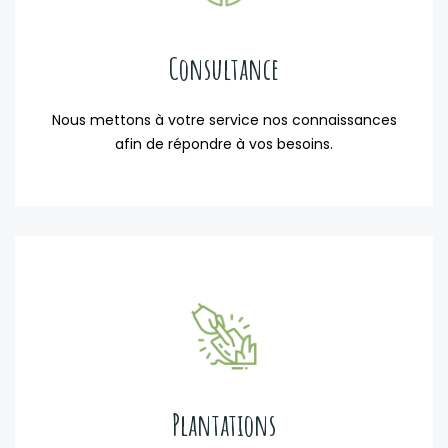
Consultance
Nous mettons à votre service nos connaissances
afin de répondre à vos besoins.
Plantations