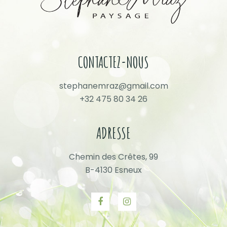
CONTACTEZ-NOUS
stephanemraz@gmail.com
+32 475 80 34 26
ADRESSE
Chemin des Crêtes, 99
B-4130 Esneux