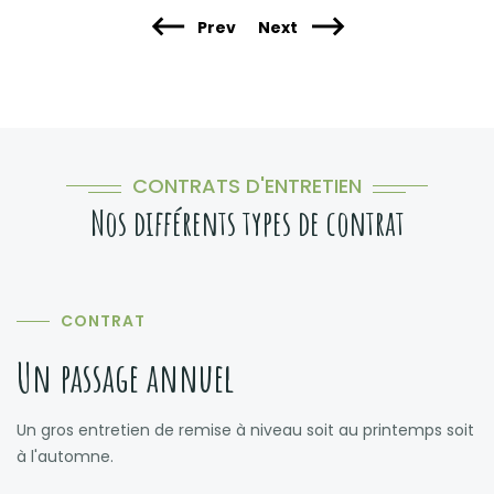
Prev
Next
CONTRATS D'ENTRETIEN
Nos différents types de contrat
CONTRAT
Un passage annuel
Un gros entretien de remise à niveau soit au printemps soit
à l'automne.