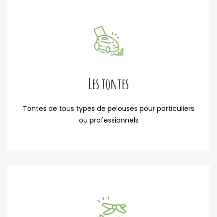
Les tontes
Tontes de tous types de pelouses pour particuliers
ou professionnels