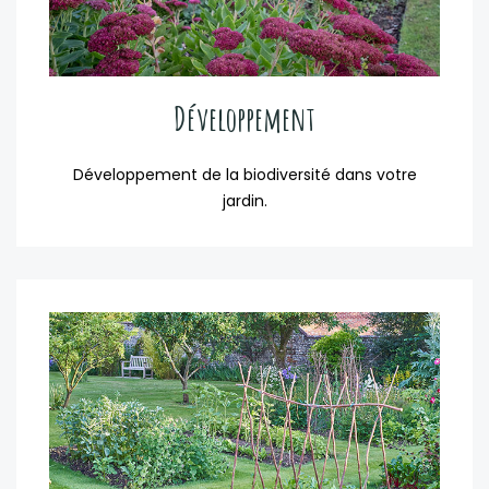
Développement
Développement de la biodiversité dans votre
jardin.