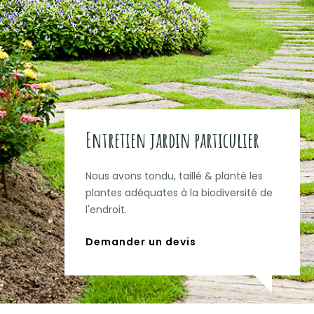
Entretien jardin particulier
Nous avons tondu, taillé & planté les
plantes adéquates à la biodiversité de
l'endroit.
Demander un devis