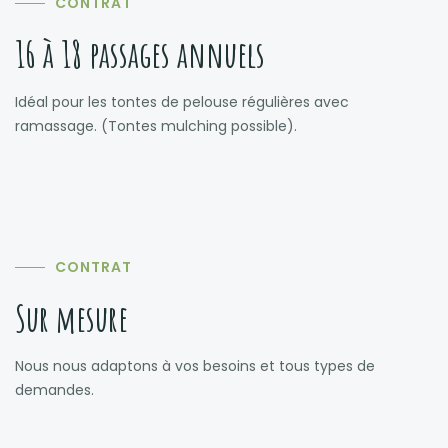
CONTRAT
16 à 18 passages annuels
Idéal pour les tontes de pelouse régulières avec
ramassage. (Tontes mulching possible).
CONTRAT
Sur mesure
Nous nous adaptons à vos besoins et tous types de
demandes.