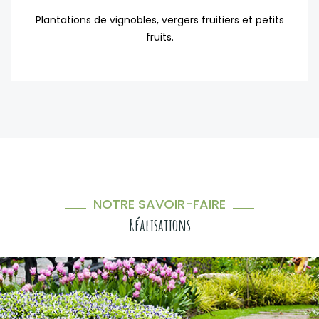
Plantations de vignobles, vergers fruitiers et petits
fruits.
NOTRE SAVOIR-FAIRE
Réalisations