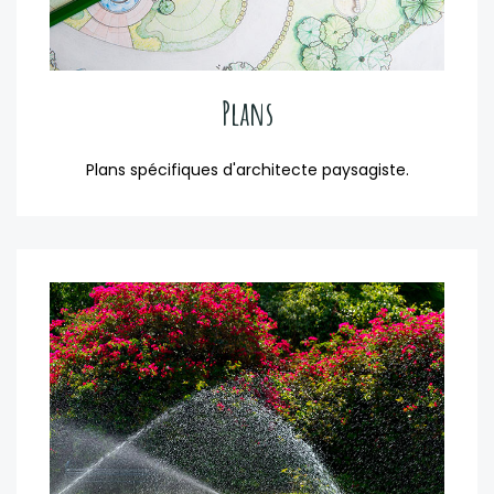
Plans
Plans spécifiques d'architecte paysagiste.