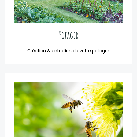
Potager
Création & entretien de votre potager.