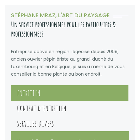
STÉPHANE MRAZ, L'ART DU PAYSAGE
Un service professionnel pour les particuliers &
professionnels
Entreprise active en région liégeoise depuis 2009,
ancien ouvrier pépiniériste au grand-duché du
Luxembourg et en Belgique, je suis à même de vous
conseiller la bonne plante au bon endroit.
ENTRETIEN
CONTRAT D'ENTRETIEN
SERVICES DIVERS