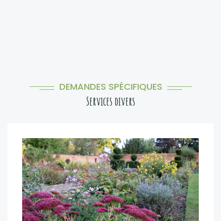
DEMANDES SPÉCIFIQUES
Services divers