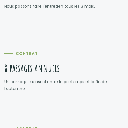
Nous passons faire l'entretien tous les 3 mois.
CONTRAT
8 passages annuels
Un passage mensuel entre le printemps et la fin de
l'automne