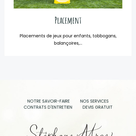
Placement
Placements de jeux pour enfants, tobbogans,
balançoires,...
NOTRE SAVOIR-FAIRE
NOS SERVICES
CONTRATS D'ENTRETIEN
DEVIS GRATUIT