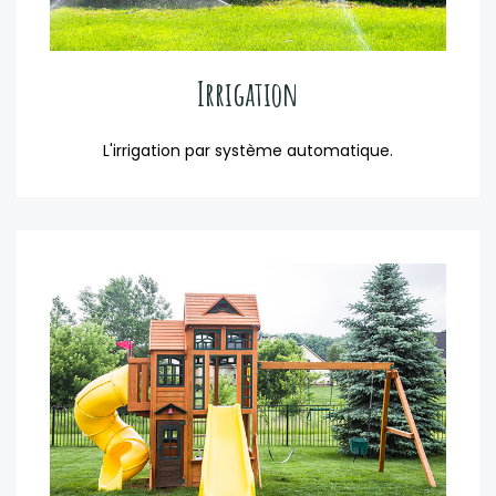
Irrigation
L'irrigation par système automatique.