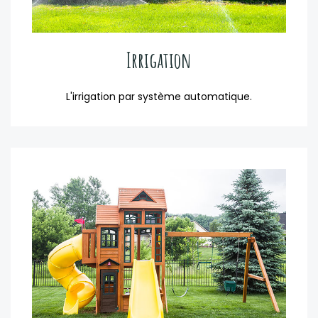
Irrigation
L'irrigation par système automatique.