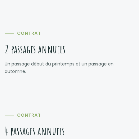
CONTRAT
2 passages annuels
Un passage début du printemps et un passage en
automne.
CONTRAT
4 passages annuels