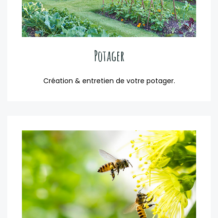
Potager
Création & entretien de votre potager.