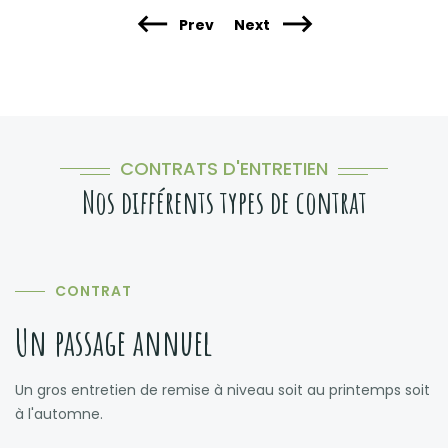
Prev
Next
CONTRATS D'ENTRETIEN
Nos différents types de contrat
CONTRAT
Un passage annuel
Un gros entretien de remise à niveau soit au printemps soit
à l'automne.