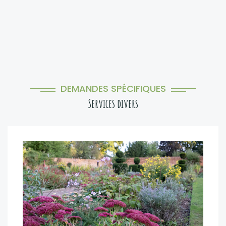
DEMANDES SPÉCIFIQUES
Services divers