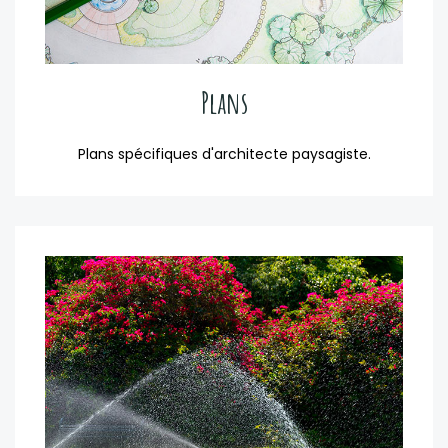
Plans
Plans spécifiques d'architecte paysagiste.