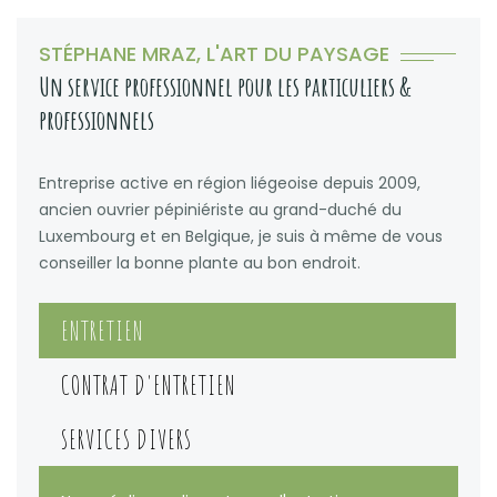
STÉPHANE MRAZ, L'ART DU PAYSAGE
Un service professionnel pour les particuliers &
professionnels
Entreprise active en région liégeoise depuis 2009,
ancien ouvrier pépiniériste au grand-duché du
Luxembourg et en Belgique, je suis à même de vous
conseiller la bonne plante au bon endroit.
ENTRETIEN
CONTRAT D'ENTRETIEN
SERVICES DIVERS