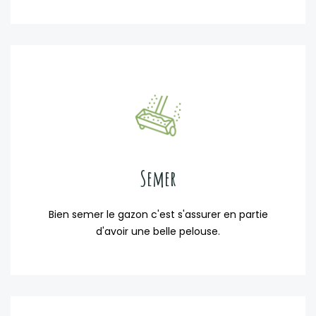
Semer
Bien semer le gazon c'est s'assurer en partie
d'avoir une belle pelouse.