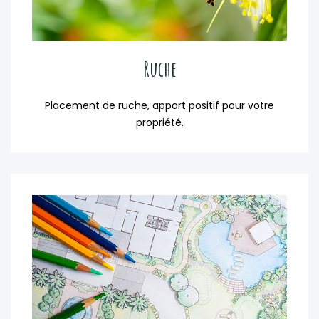
Ruche
Placement de ruche, apport positif pour votre
propriété.