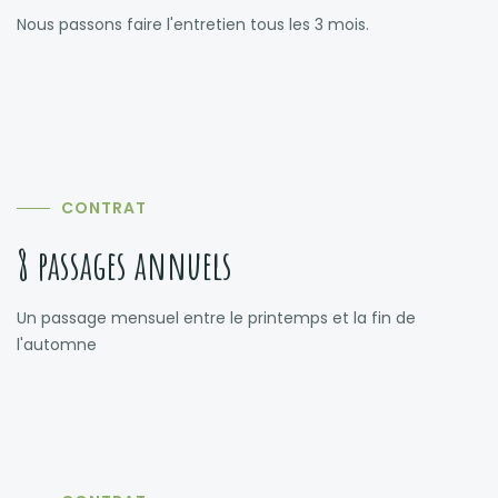
Nous passons faire l'entretien tous les 3 mois.
CONTRAT
8 passages annuels
Un passage mensuel entre le printemps et la fin de
l'automne