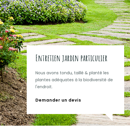
Entretien jardin particulier
Nous avons tondu, taillé & planté les
plantes adéquates à la biodiversité de
l'endroit.
Demander un devis