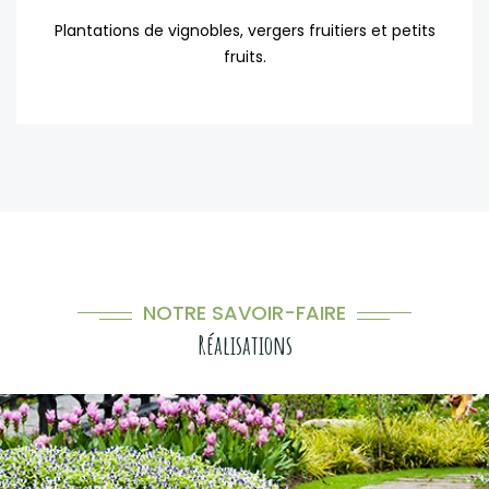
Plantations de vignobles, vergers fruitiers et petits
fruits.
NOTRE SAVOIR-FAIRE
Réalisations