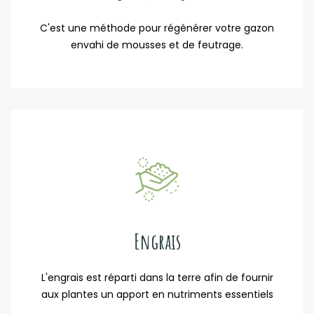
C'est une méthode pour régénérer votre gazon
envahi de mousses et de feutrage.
Engrais
L'engrais est réparti dans la terre afin de fournir
aux plantes un apport en nutriments essentiels