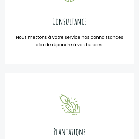
Consultance
Nous mettons à votre service nos connaissances
afin de répondre à vos besoins.
Plantations