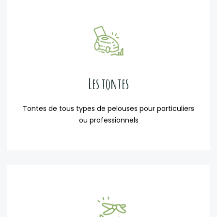
Les tontes
Tontes de tous types de pelouses pour particuliers
ou professionnels