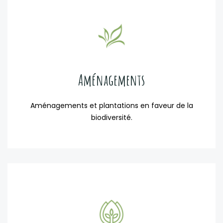
Aménagements
Aménagements et plantations en faveur de la
biodiversité.