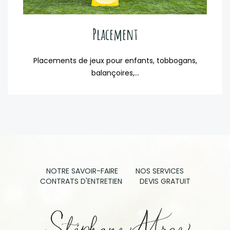
Placement
Placements de jeux pour enfants, tobbogans,
balançoires,...
NOTRE SAVOIR-FAIRE
NOS SERVICES
CONTRATS D'ENTRETIEN
DEVIS GRATUIT