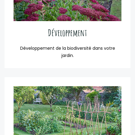
Développement
Développement de la biodiversité dans votre
jardin.