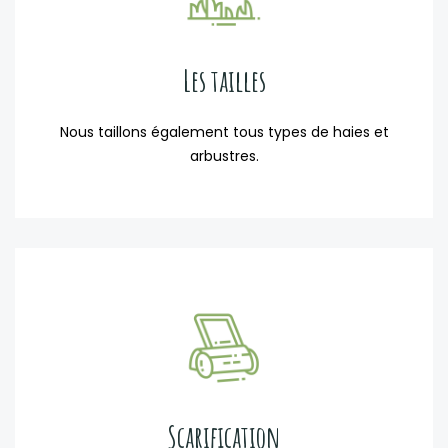
Les tailles
Nous taillons également tous types de haies et
arbustres.
Scarification