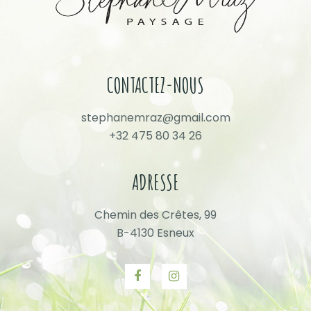
CONTACTEZ-NOUS
stephanemraz@gmail.com
+32 475 80 34 26
ADRESSE
Chemin des Crêtes, 99
B-4130 Esneux