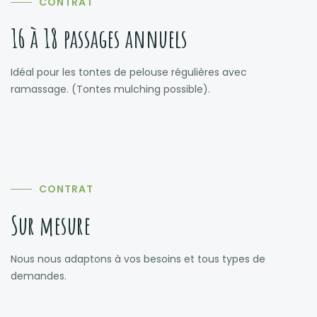
CONTRAT
16 à 18 passages annuels
Idéal pour les tontes de pelouse régulières avec
ramassage. (Tontes mulching possible).
CONTRAT
Sur mesure
Nous nous adaptons à vos besoins et tous types de
demandes.