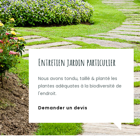
Entretien jardin particulier
Nous avons tondu, taillé & planté les
plantes adéquates à la biodiversité de
l'endroit.
Demander un devis