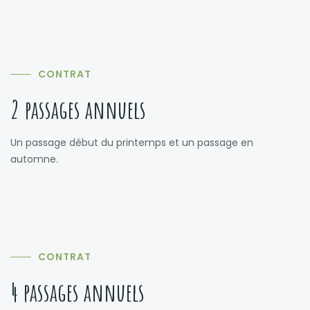
CONTRAT
2 passages annuels
Un passage début du printemps et un passage en
automne.
CONTRAT
4 passages annuels