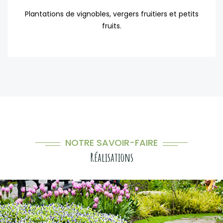
Plantations de vignobles, vergers fruitiers et petits
fruits.
NOTRE SAVOIR-FAIRE
Réalisations