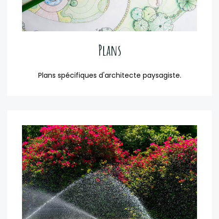
Plans
Plans spécifiques d'architecte paysagiste.