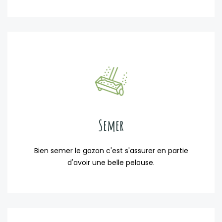
Semer
Bien semer le gazon c'est s'assurer en partie
d'avoir une belle pelouse.