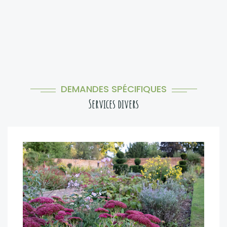
DEMANDES SPÉCIFIQUES
Services divers