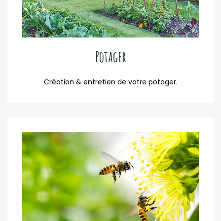
Potager
Création & entretien de votre potager.