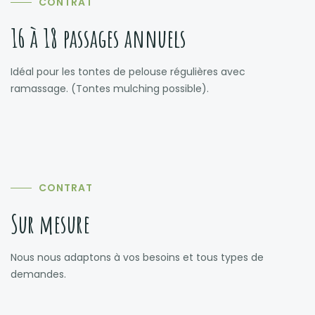
CONTRAT
16 à 18 passages annuels
Idéal pour les tontes de pelouse régulières avec
ramassage. (Tontes mulching possible).
CONTRAT
Sur mesure
Nous nous adaptons à vos besoins et tous types de
demandes.