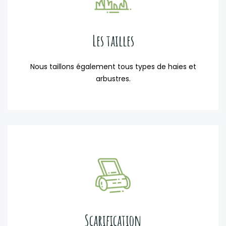
Les tailles
Nous taillons également tous types de haies et
arbustres.
Scarification