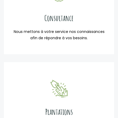
Consultance
Nous mettons à votre service nos connaissances
afin de répondre à vos besoins.
Plantations