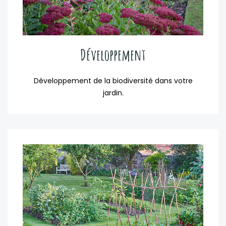
Développement
Développement de la biodiversité dans votre
jardin.