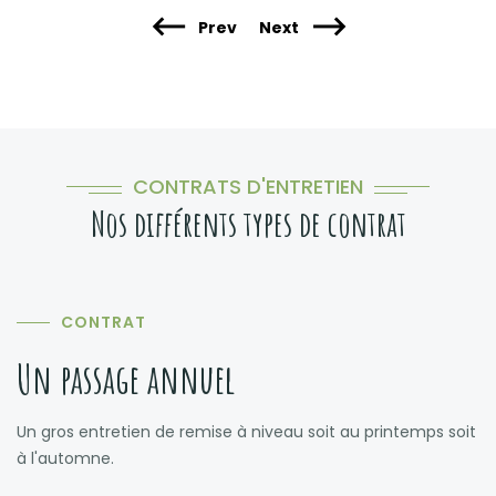
Prev
Next
CONTRATS D'ENTRETIEN
Nos différents types de contrat
CONTRAT
Un passage annuel
Un gros entretien de remise à niveau soit au printemps soit
à l'automne.