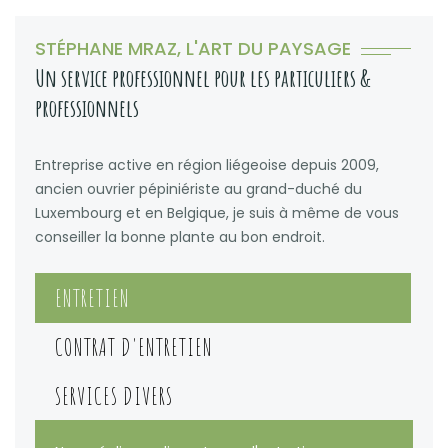
STÉPHANE MRAZ, L'ART DU PAYSAGE
Un service professionnel pour les particuliers &
professionnels
Entreprise active en région liégeoise depuis 2009,
ancien ouvrier pépiniériste au grand-duché du
Luxembourg et en Belgique, je suis à même de vous
conseiller la bonne plante au bon endroit.
ENTRETIEN
CONTRAT D'ENTRETIEN
SERVICES DIVERS