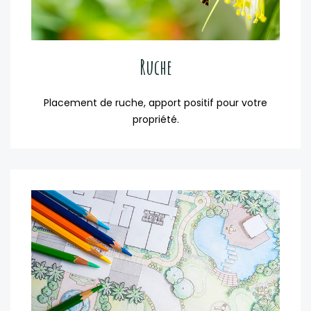
Ruche
Placement de ruche, apport positif pour votre
propriété.