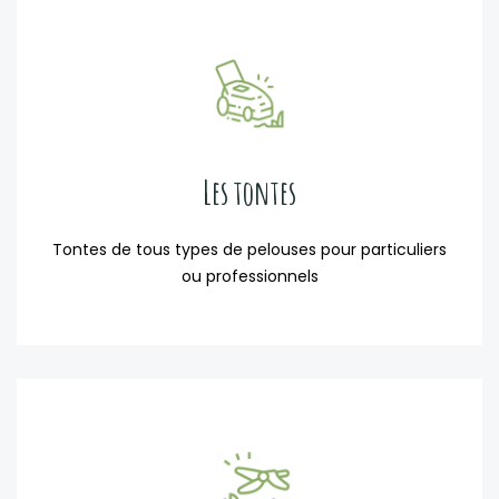
Les tontes
Tontes de tous types de pelouses pour particuliers
ou professionnels