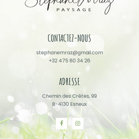
CONTACTEZ-NOUS
stephanemraz@gmail.com
+32 475 80 34 26
ADRESSE
Chemin des Crêtes, 99
B-4130 Esneux