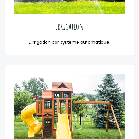
Irrigation
L'irrigation par système automatique.