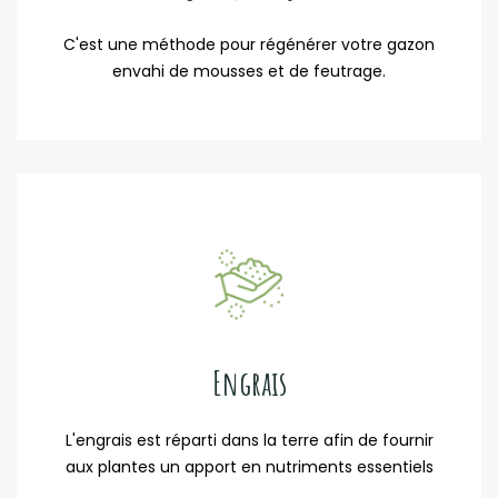
C'est une méthode pour régénérer votre gazon
envahi de mousses et de feutrage.
Engrais
L'engrais est réparti dans la terre afin de fournir
aux plantes un apport en nutriments essentiels