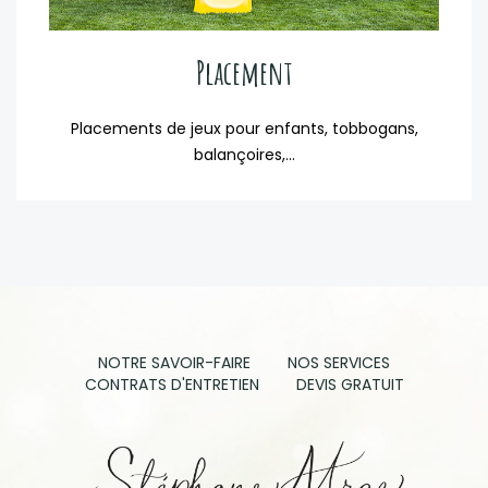
Placement
Placements de jeux pour enfants, tobbogans,
balançoires,...
NOTRE SAVOIR-FAIRE
NOS SERVICES
CONTRATS D'ENTRETIEN
DEVIS GRATUIT