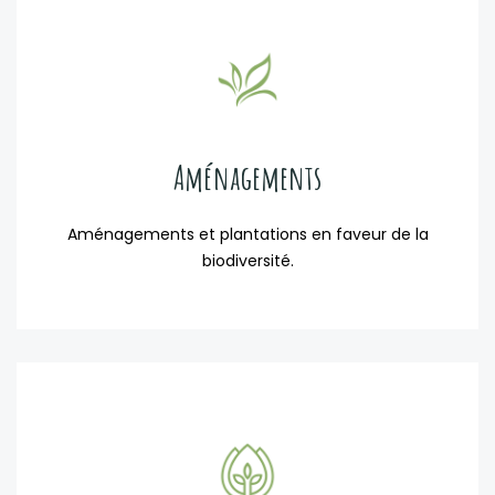
Aménagements
Aménagements et plantations en faveur de la
biodiversité.