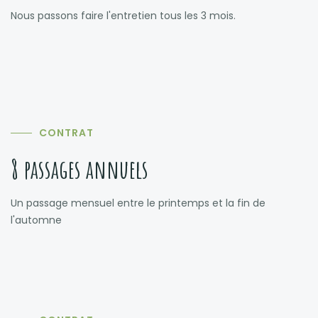
Nous passons faire l'entretien tous les 3 mois.
CONTRAT
8 passages annuels
Un passage mensuel entre le printemps et la fin de
l'automne