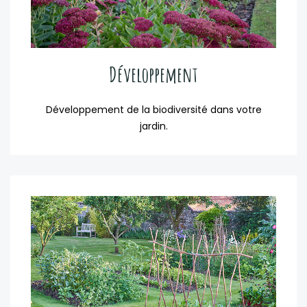
Développement
Développement de la biodiversité dans votre
jardin.