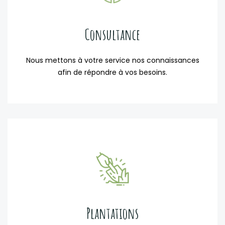
Consultance
Nous mettons à votre service nos connaissances
afin de répondre à vos besoins.
Plantations