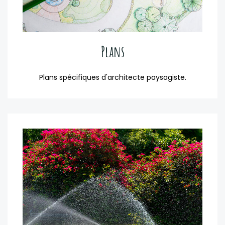
Plans
Plans spécifiques d'architecte paysagiste.