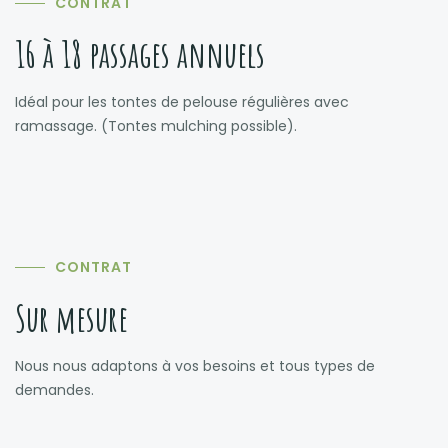
CONTRAT
16 à 18 passages annuels
Idéal pour les tontes de pelouse régulières avec
ramassage. (Tontes mulching possible).
CONTRAT
Sur mesure
Nous nous adaptons à vos besoins et tous types de
demandes.