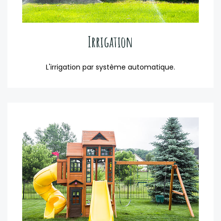
Irrigation
L'irrigation par système automatique.