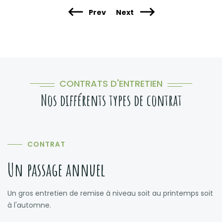
Prev
Next
CONTRATS D'ENTRETIEN
Nos différents types de contrat
CONTRAT
Un passage annuel
Un gros entretien de remise à niveau soit au printemps soit
à l'automne.