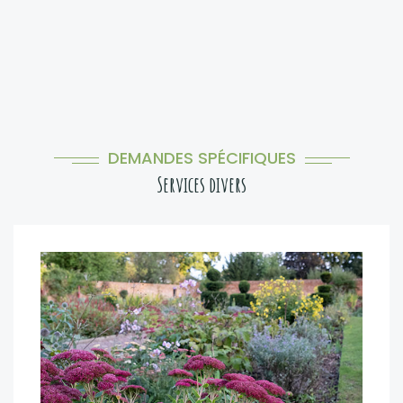
DEMANDES SPÉCIFIQUES
Services divers