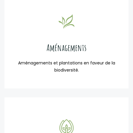
Aménagements
Aménagements et plantations en faveur de la
biodiversité.