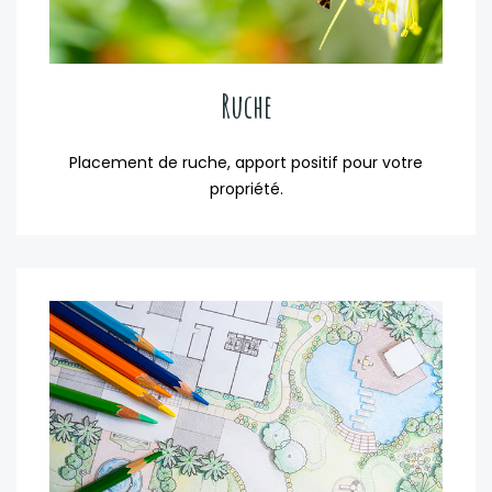
Ruche
Placement de ruche, apport positif pour votre
propriété.