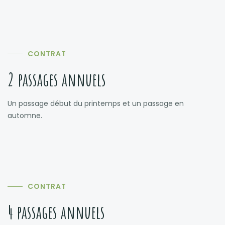
CONTRAT
2 passages annuels
Un passage début du printemps et un passage en
automne.
CONTRAT
4 passages annuels