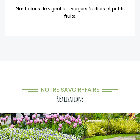
Plantations de vignobles, vergers fruitiers et petits
fruits.
NOTRE SAVOIR-FAIRE
Réalisations