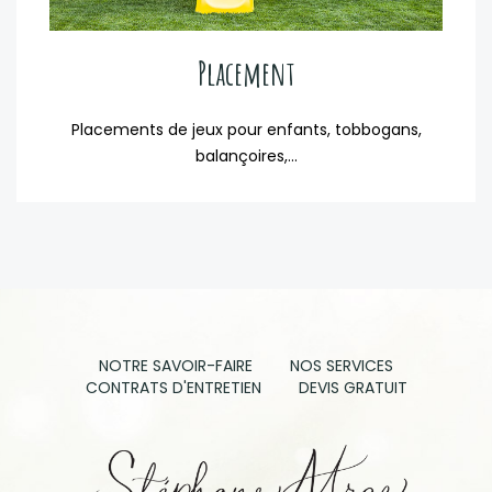
Placement
Placements de jeux pour enfants, tobbogans,
balançoires,...
NOTRE SAVOIR-FAIRE
NOS SERVICES
CONTRATS D'ENTRETIEN
DEVIS GRATUIT