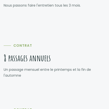
Nous passons faire l'entretien tous les 3 mois.
CONTRAT
8 passages annuels
Un passage mensuel entre le printemps et la fin de
l'automne