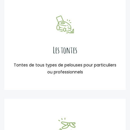
Les tontes
Tontes de tous types de pelouses pour particuliers
ou professionnels