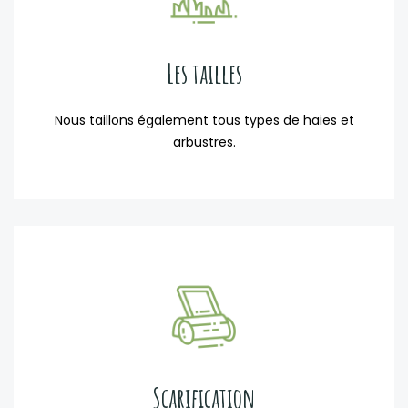
Les tailles
Nous taillons également tous types de haies et
arbustres.
Scarification