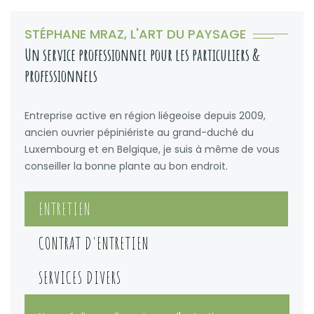
STÉPHANE MRAZ, L'ART DU PAYSAGE
Un service professionnel pour les particuliers &
professionnels
Entreprise active en région liégeoise depuis 2009,
ancien ouvrier pépiniériste au grand-duché du
Luxembourg et en Belgique, je suis à même de vous
conseiller la bonne plante au bon endroit.
ENTRETIEN
CONTRAT D'ENTRETIEN
SERVICES DIVERS