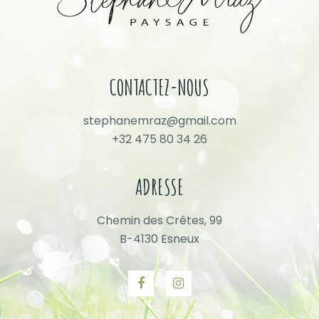
CONTACTEZ-NOUS
stephanemraz@gmail.com
+32 475 80 34 26
ADRESSE
Chemin des Crêtes, 99
B-4130 Esneux