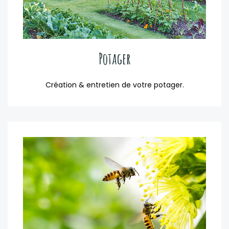
Potager
Création & entretien de votre potager.