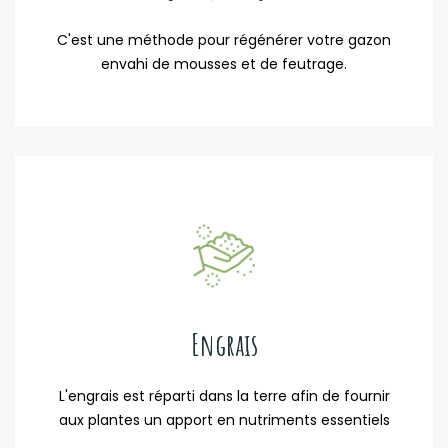
C'est une méthode pour régénérer votre gazon
envahi de mousses et de feutrage.
Engrais
L'engrais est réparti dans la terre afin de fournir
aux plantes un apport en nutriments essentiels