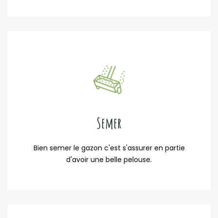
Semer
Bien semer le gazon c'est s'assurer en partie
d'avoir une belle pelouse.