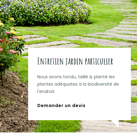
Entretien jardin particulier
Nous avons tondu, taillé & planté les
plantes adéquates à la biodiversité de
l'endroit.
Demander un devis