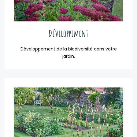
Développement
Développement de la biodiversité dans votre
jardin.