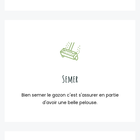
Semer
Bien semer le gazon c'est s'assurer en partie
d'avoir une belle pelouse.