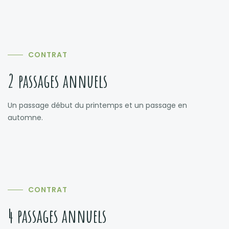
CONTRAT
2 passages annuels
Un passage début du printemps et un passage en
automne.
CONTRAT
4 passages annuels