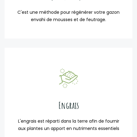
C'est une méthode pour régénérer votre gazon
envahi de mousses et de feutrage.
Engrais
L'engrais est réparti dans la terre afin de fournir
aux plantes un apport en nutriments essentiels