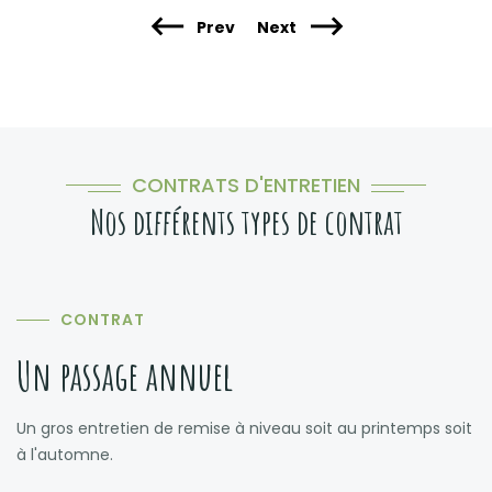
Prev
Next
CONTRATS D'ENTRETIEN
Nos différents types de contrat
CONTRAT
Un passage annuel
Un gros entretien de remise à niveau soit au printemps soit
à l'automne.