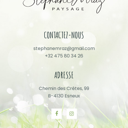
CONTACTEZ-NOUS
stephanemraz@gmail.com
+32 475 80 34 26
ADRESSE
Chemin des Crêtes, 99
B-4130 Esneux