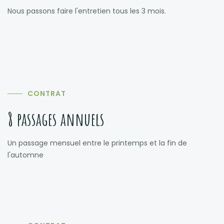
Nous passons faire l'entretien tous les 3 mois.
CONTRAT
8 passages annuels
Un passage mensuel entre le printemps et la fin de
l'automne