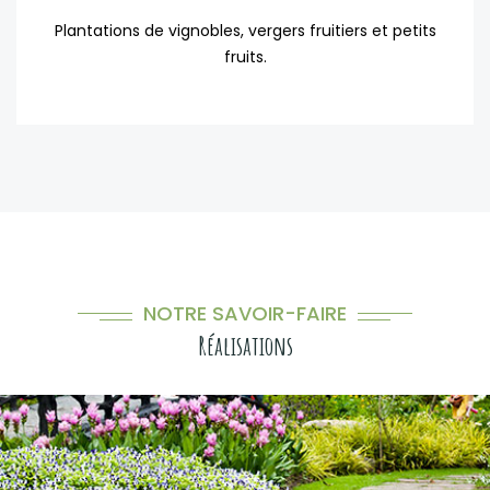
Plantations de vignobles, vergers fruitiers et petits
fruits.
NOTRE SAVOIR-FAIRE
Réalisations