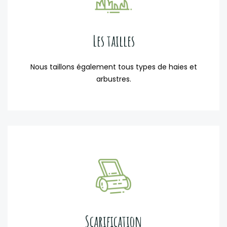
Les tailles
Nous taillons également tous types de haies et
arbustres.
Scarification