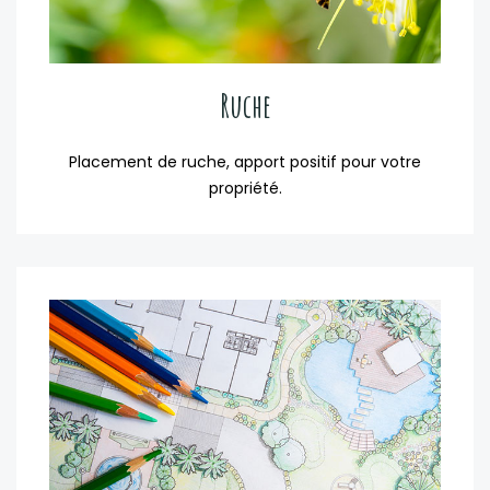
Ruche
Placement de ruche, apport positif pour votre
propriété.