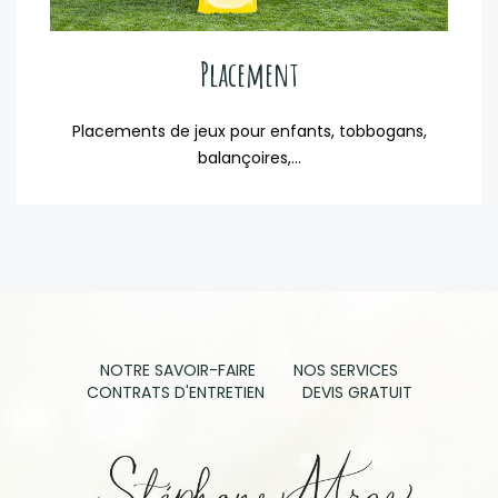
Placement
Placements de jeux pour enfants, tobbogans,
balançoires,...
NOTRE SAVOIR-FAIRE
NOS SERVICES
CONTRATS D'ENTRETIEN
DEVIS GRATUIT