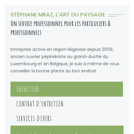
STÉPHANE MRAZ, L'ART DU PAYSAGE
Un service professionnel pour les particuliers &
professionnels
Entreprise active en région liégeoise depuis 2009,
ancien ouvrier pépiniériste au grand-duché du
Luxembourg et en Belgique, je suis à même de vous
conseiller la bonne plante au bon endroit.
ENTRETIEN
CONTRAT D'ENTRETIEN
SERVICES DIVERS