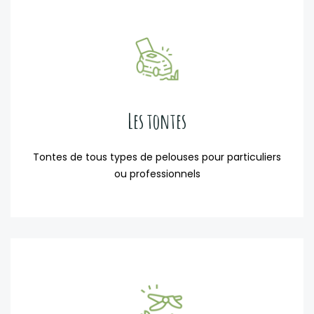
Les tontes
Tontes de tous types de pelouses pour particuliers
ou professionnels