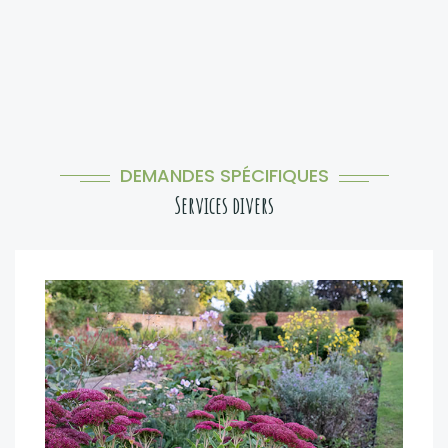
DEMANDES SPÉCIFIQUES
Services divers