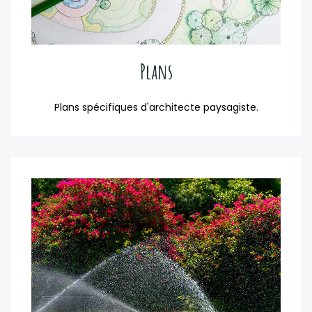
Plans
Plans spécifiques d'architecte paysagiste.