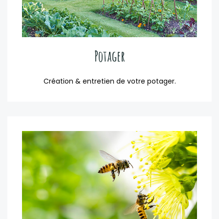
Potager
Création & entretien de votre potager.