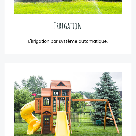
Irrigation
L'irrigation par système automatique.