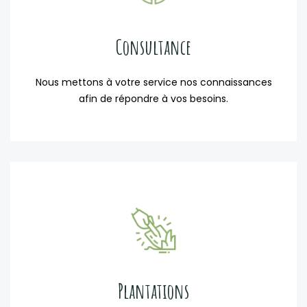
Consultance
Nous mettons à votre service nos connaissances
afin de répondre à vos besoins.
Plantations