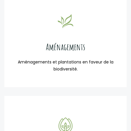
Aménagements
Aménagements et plantations en faveur de la
biodiversité.