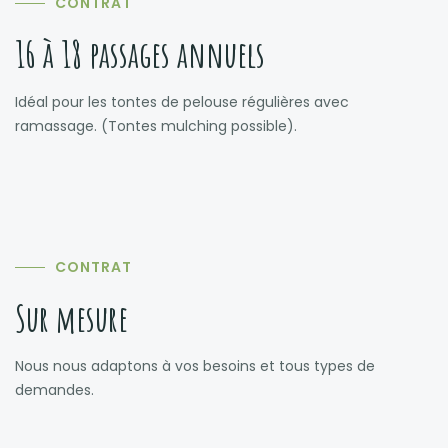
CONTRAT
16 à 18 passages annuels
Idéal pour les tontes de pelouse régulières avec
ramassage. (Tontes mulching possible).
CONTRAT
Sur mesure
Nous nous adaptons à vos besoins et tous types de
demandes.