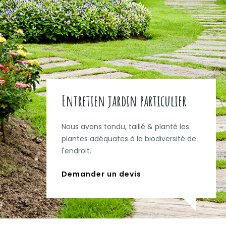
Entretien jardin particulier
Nous avons tondu, taillé & planté les
plantes adéquates à la biodiversité de
l'endroit.
Demander un devis