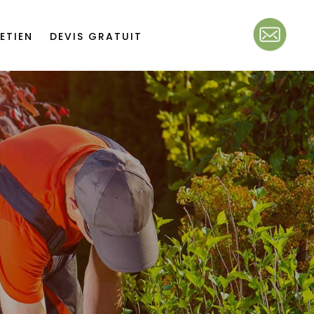
ETIEN
DEVIS GRATUIT