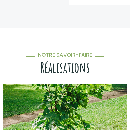
NOTRE SAVOIR-FAIRE
Réalisations