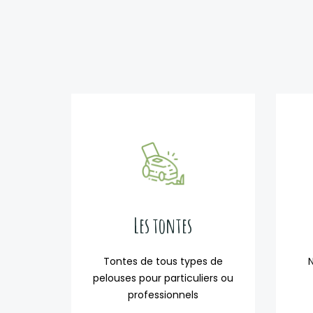
Les tontes
Tontes de tous types de
pelouses pour particuliers ou
professionnels