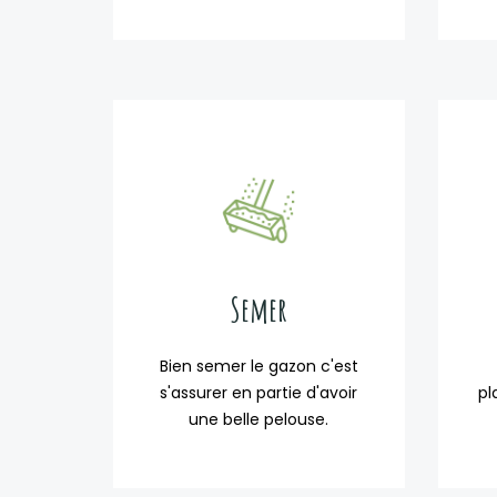
Semer
Bien semer le gazon c'est
s'assurer en partie d'avoir
pl
une belle pelouse.