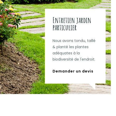
Entretien jardin
particulier
Nous avons tondu, taillé
& planté les plantes
adéquates à la
biodiversité de l'endroit.
Demander un devis