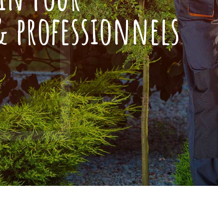
 & professionnels