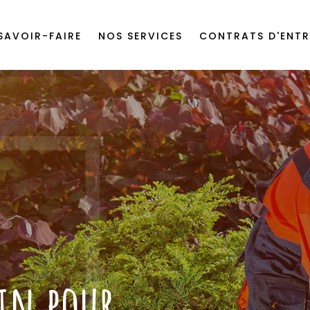
SAVOIR-FAIRE
NOS SERVICES
CONTRATS D'ENTR
din pour