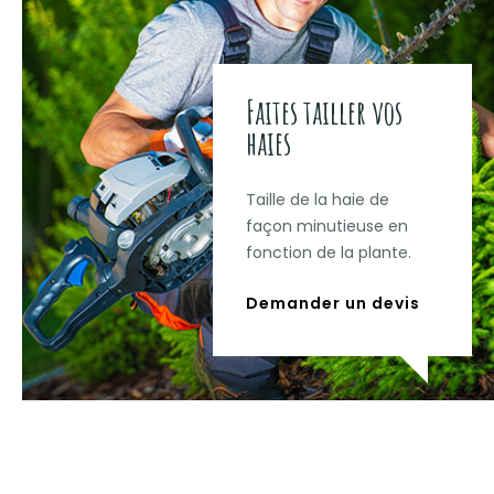
Faites tailler vos
haies
Taille de la haie de
façon minutieuse en
fonction de la plante.
Demander un devis