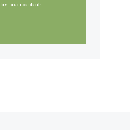
tien pour nos clients: