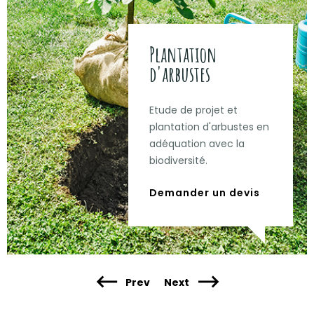
Plantation
d'arbustes
Etude de projet et
plantation d'arbustes en
adéquation avec la
biodiversité.
Demander un devis
Prev
Next