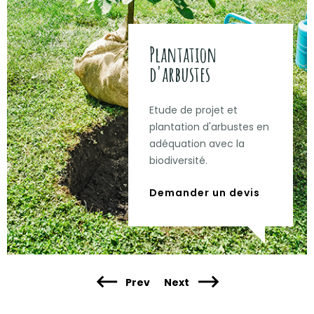
Plantation
d'arbustes
Etude de projet et
plantation d'arbustes en
adéquation avec la
biodiversité.
Demander un devis
Prev
Next