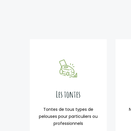
Les tontes
Tontes de tous types de
pelouses pour particuliers ou
professionnels