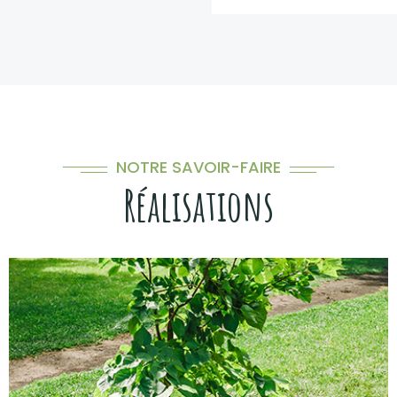
NOTRE SAVOIR-FAIRE
Réalisations