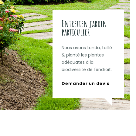
Entretien jardin
particulier
Nous avons tondu, taillé
& planté les plantes
adéquates à la
biodiversité de l'endroit.
Demander un devis