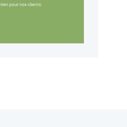
tien pour nos clients: