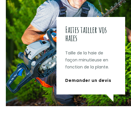
Faites tailler vos
haies
Taille de la haie de
façon minutieuse en
fonction de la plante.
Demander un devis