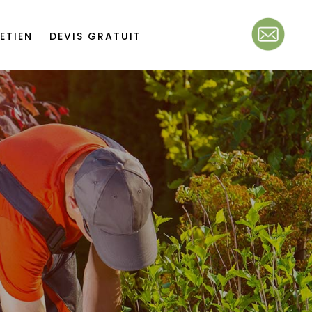
ETIEN
DEVIS GRATUIT