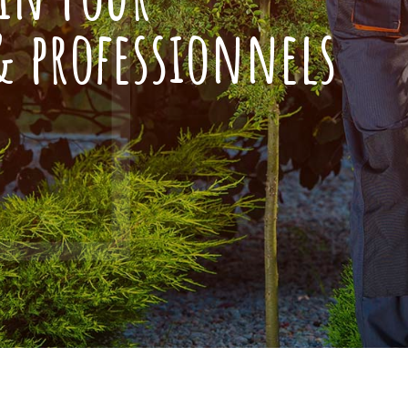
 & professionnels