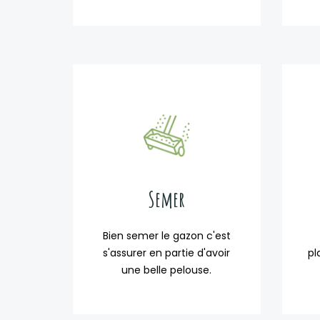
Semer
Bien semer le gazon c'est
s'assurer en partie d'avoir
pl
une belle pelouse.