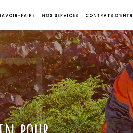
SAVOIR-FAIRE
NOS SERVICES
CONTRATS D'ENTR
din pour