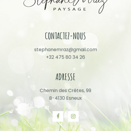
CONTACTEZ-NOUS
stephanemraz@gmail.com
+32 475 80 34 26
ADRESSE
Chemin des Crêtes, 99
B-4130 Esneux