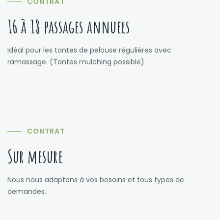
CONTRAT
16 à 18 passages annuels
Idéal pour les tontes de pelouse régulières avec
ramassage. (Tontes mulching possible).
CONTRAT
Sur mesure
Nous nous adaptons à vos besoins et tous types de
demandes.