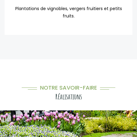
Plantations de vignobles, vergers fruitiers et petits
fruits.
NOTRE SAVOIR-FAIRE
Réalisations