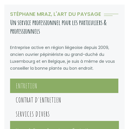
STÉPHANE MRAZ, L'ART DU PAYSAGE
Un service professionnel pour les particuliers &
professionnels
Entreprise active en région liégeoise depuis 2009,
ancien ouvrier pépiniériste au grand-duché du
Luxembourg et en Belgique, je suis à même de vous
conseiller la bonne plante au bon endroit.
ENTRETIEN
CONTRAT D'ENTRETIEN
SERVICES DIVERS