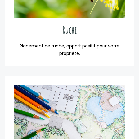
Ruche
Placement de ruche, apport positif pour votre
propriété.