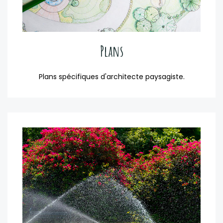
Plans
Plans spécifiques d'architecte paysagiste.