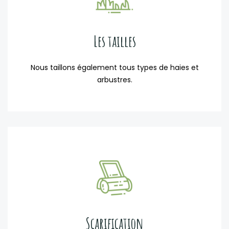
Les tailles
Nous taillons également tous types de haies et
arbustres.
Scarification