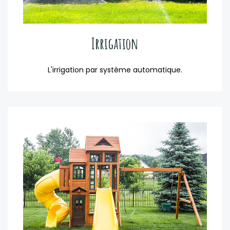
Irrigation
L'irrigation par système automatique.