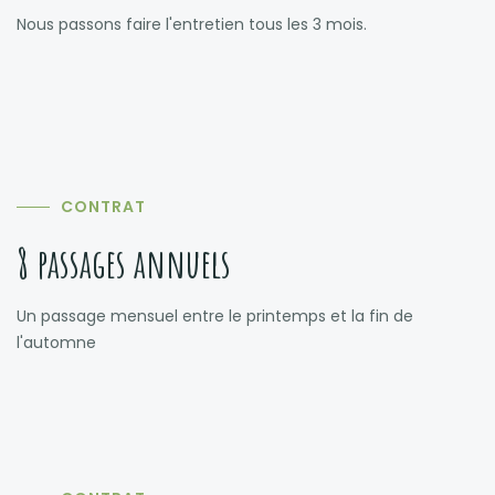
Nous passons faire l'entretien tous les 3 mois.
CONTRAT
8 passages annuels
Un passage mensuel entre le printemps et la fin de
l'automne