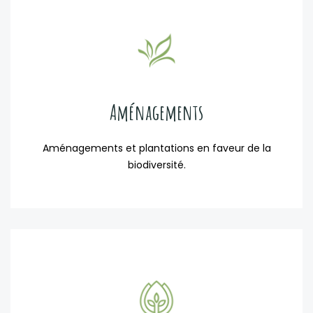
Aménagements
Aménagements et plantations en faveur de la
biodiversité.