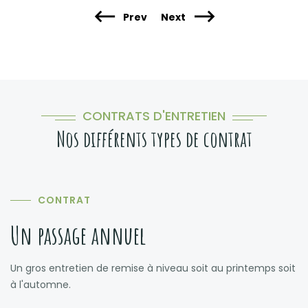
Prev
Next
CONTRATS D'ENTRETIEN
Nos différents types de contrat
CONTRAT
Un passage annuel
Un gros entretien de remise à niveau soit au printemps soit
à l'automne.