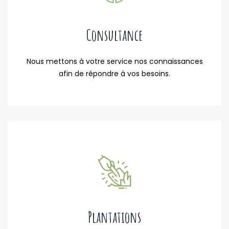
Consultance
Nous mettons à votre service nos connaissances
afin de répondre à vos besoins.
Plantations