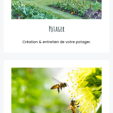
Potager
Création & entretien de votre potager.