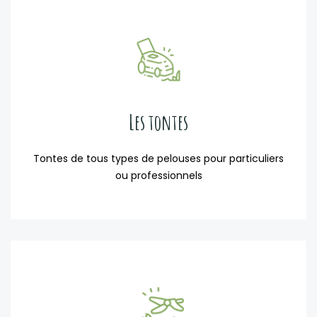
Les tontes
Tontes de tous types de pelouses pour particuliers
ou professionnels