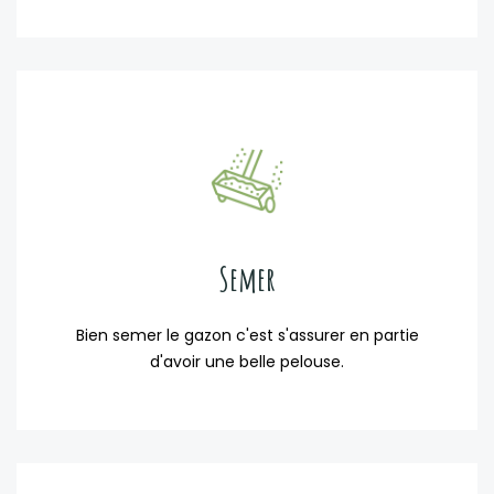
Semer
Bien semer le gazon c'est s'assurer en partie
d'avoir une belle pelouse.