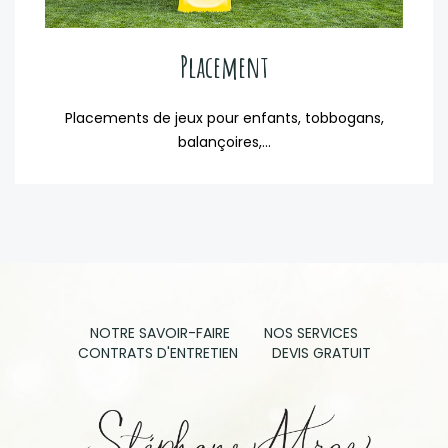
Placement
Placements de jeux pour enfants, tobbogans,
balançoires,...
NOTRE SAVOIR-FAIRE
NOS SERVICES
CONTRATS D'ENTRETIEN
DEVIS GRATUIT