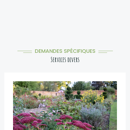
DEMANDES SPÉCIFIQUES
Services divers