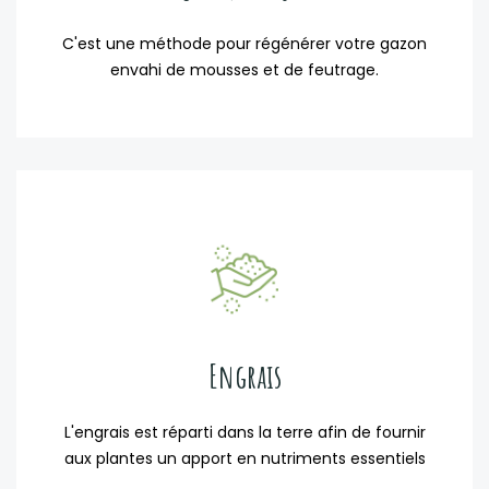
C'est une méthode pour régénérer votre gazon
envahi de mousses et de feutrage.
Engrais
L'engrais est réparti dans la terre afin de fournir
aux plantes un apport en nutriments essentiels