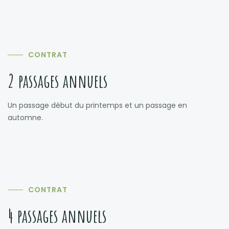
CONTRAT
2 passages annuels
Un passage début du printemps et un passage en
automne.
CONTRAT
4 passages annuels