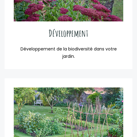
Développement
Développement de la biodiversité dans votre
jardin.