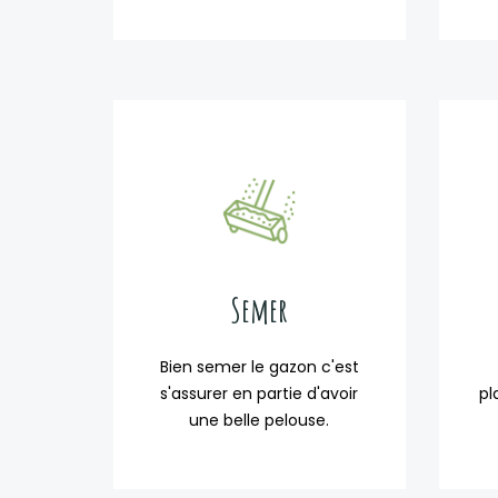
Semer
Bien semer le gazon c'est
s'assurer en partie d'avoir
pl
une belle pelouse.