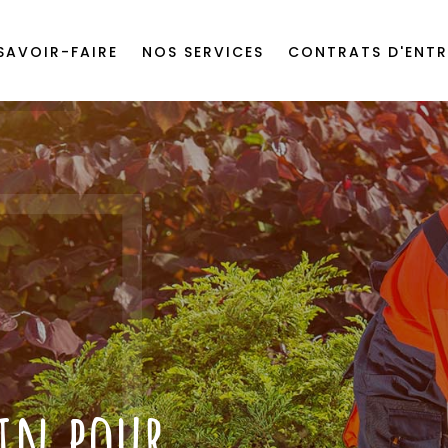
SAVOIR-FAIRE
NOS SERVICES
CONTRATS D'ENTR
din pour