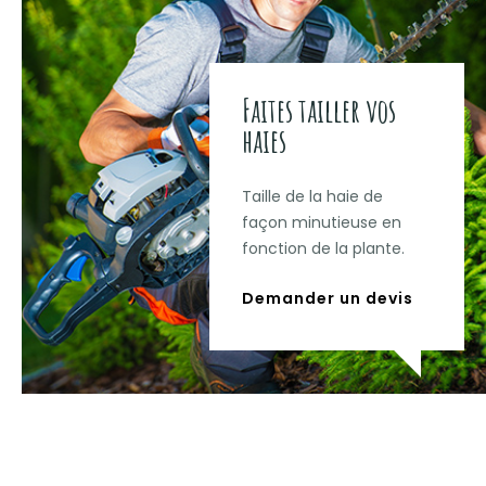
Faites tailler vos
haies
Taille de la haie de
façon minutieuse en
fonction de la plante.
Demander un devis