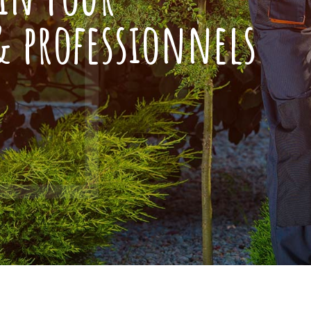
 & professionnels