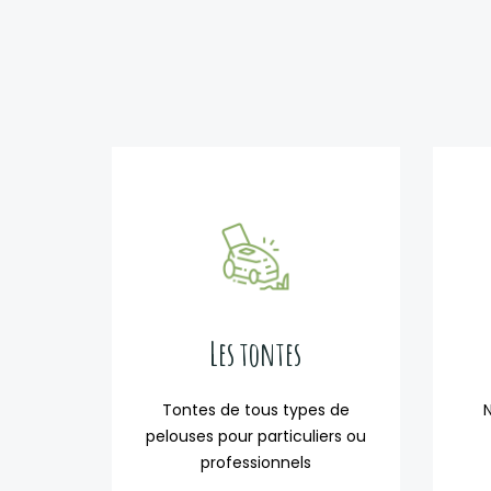
Les tontes
Tontes de tous types de
pelouses pour particuliers ou
professionnels