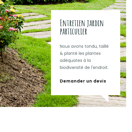
Entretien jardin
particulier
Nous avons tondu, taillé
& planté les plantes
adéquates à la
biodiversité de l'endroit.
Demander un devis