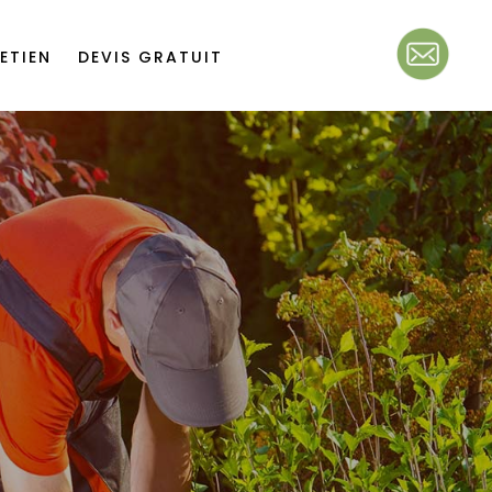
ETIEN
DEVIS GRATUIT