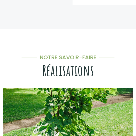
NOTRE SAVOIR-FAIRE
Réalisations