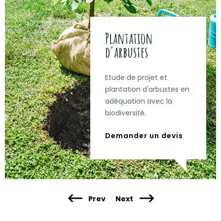
Plantation
d'arbustes
Etude de projet et
plantation d'arbustes en
adéquation avec la
biodiversité.
Demander un devis
Prev
Next