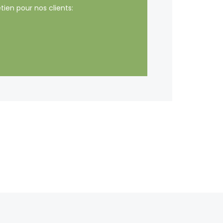
tien pour nos clients: