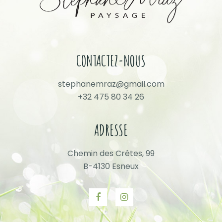
CONTACTEZ-NOUS
stephanemraz@gmail.com
+32 475 80 34 26
ADRESSE
Chemin des Crêtes, 99
B-4130 Esneux