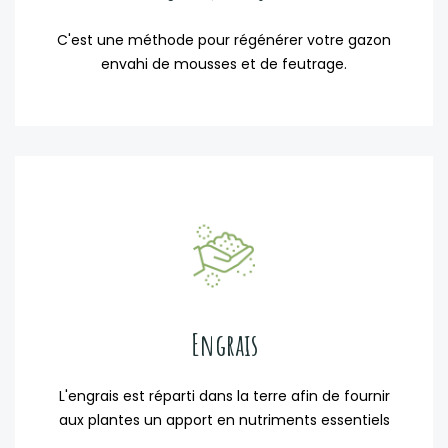
C'est une méthode pour régénérer votre gazon
envahi de mousses et de feutrage.
Engrais
L'engrais est réparti dans la terre afin de fournir
aux plantes un apport en nutriments essentiels