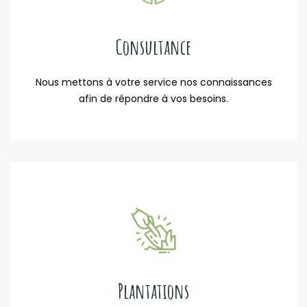
Consultance
Nous mettons à votre service nos connaissances
afin de répondre à vos besoins.
Plantations