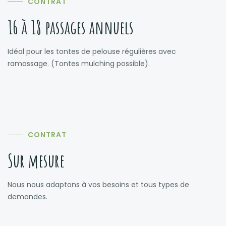
CONTRAT
16 à 18 passages annuels
Idéal pour les tontes de pelouse régulières avec
ramassage. (Tontes mulching possible).
CONTRAT
Sur mesure
Nous nous adaptons à vos besoins et tous types de
demandes.