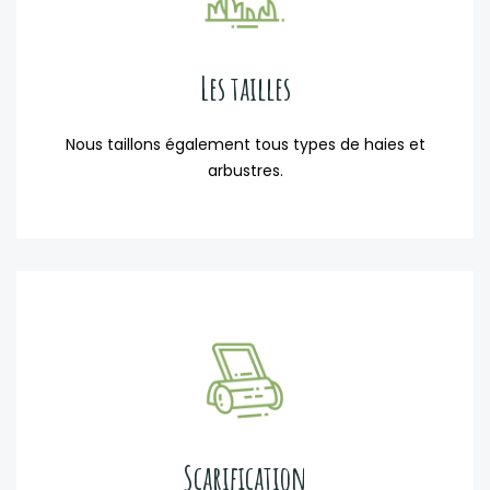
Les tailles
Nous taillons également tous types de haies et
arbustres.
Scarification