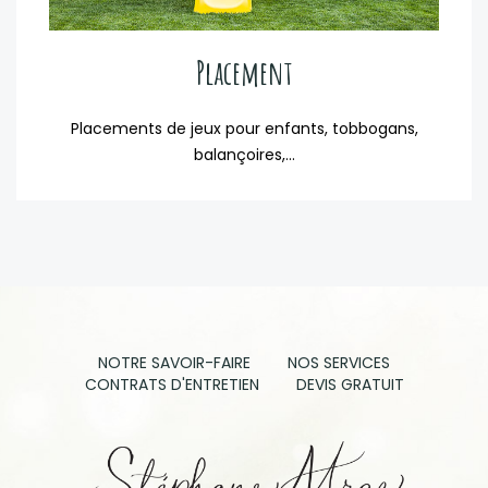
Placement
Placements de jeux pour enfants, tobbogans,
balançoires,...
NOTRE SAVOIR-FAIRE
NOS SERVICES
CONTRATS D'ENTRETIEN
DEVIS GRATUIT