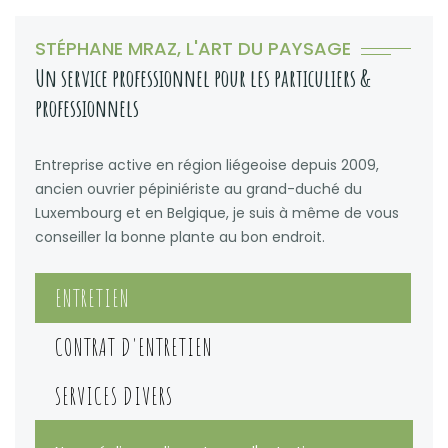
STÉPHANE MRAZ, L'ART DU PAYSAGE
Un service professionnel pour les particuliers &
professionnels
Entreprise active en région liégeoise depuis 2009,
ancien ouvrier pépiniériste au grand-duché du
Luxembourg et en Belgique, je suis à même de vous
conseiller la bonne plante au bon endroit.
ENTRETIEN
CONTRAT D'ENTRETIEN
SERVICES DIVERS