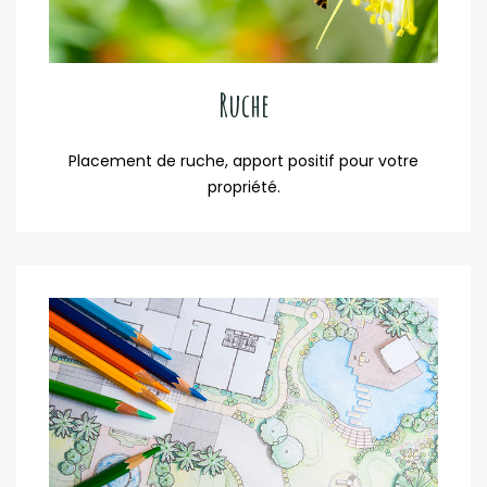
Ruche
Placement de ruche, apport positif pour votre
propriété.