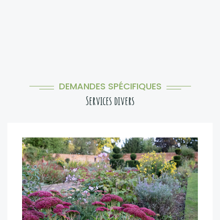
DEMANDES SPÉCIFIQUES
Services divers