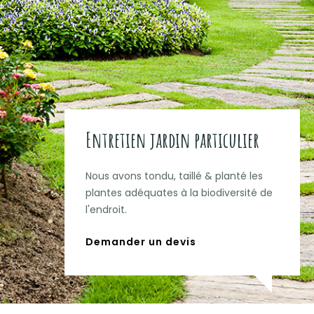
Entretien jardin particulier
Nous avons tondu, taillé & planté les
plantes adéquates à la biodiversité de
l'endroit.
Demander un devis