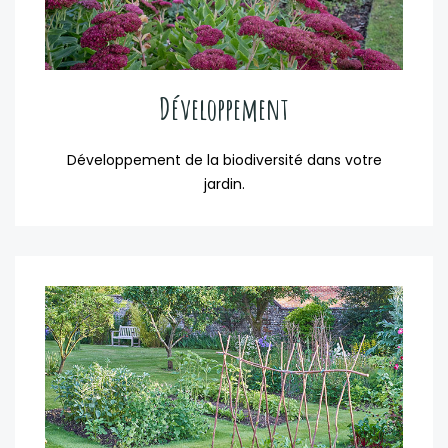
Développement
Développement de la biodiversité dans votre
jardin.