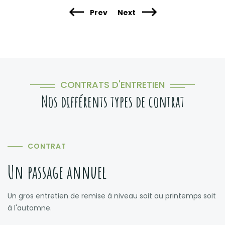
Prev
Next
CONTRATS D'ENTRETIEN
Nos différents types de contrat
CONTRAT
Un passage annuel
Un gros entretien de remise à niveau soit au printemps soit
à l'automne.