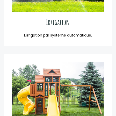
Irrigation
L'irrigation par système automatique.