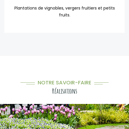
Plantations de vignobles, vergers fruitiers et petits
fruits.
NOTRE SAVOIR-FAIRE
Réalisations