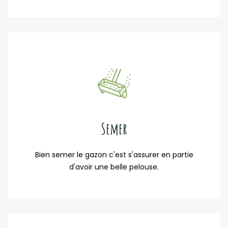
Semer
Bien semer le gazon c'est s'assurer en partie
d'avoir une belle pelouse.