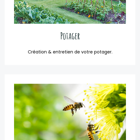
Potager
Création & entretien de votre potager.