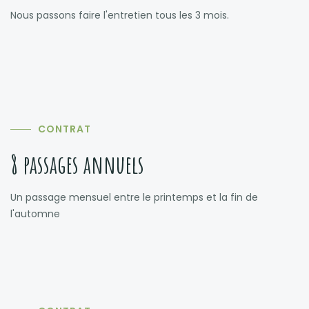
Nous passons faire l'entretien tous les 3 mois.
CONTRAT
8 passages annuels
Un passage mensuel entre le printemps et la fin de
l'automne