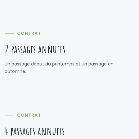
CONTRAT
2 passages annuels
Un passage début du printemps et un passage en
automne.
CONTRAT
4 passages annuels