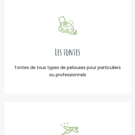
Les tontes
Tontes de tous types de pelouses pour particuliers
ou professionnels