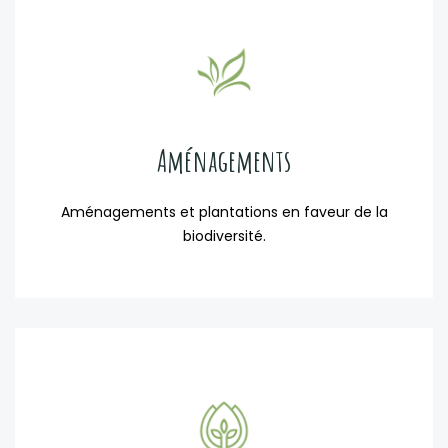
Aménagements
Aménagements et plantations en faveur de la
biodiversité.