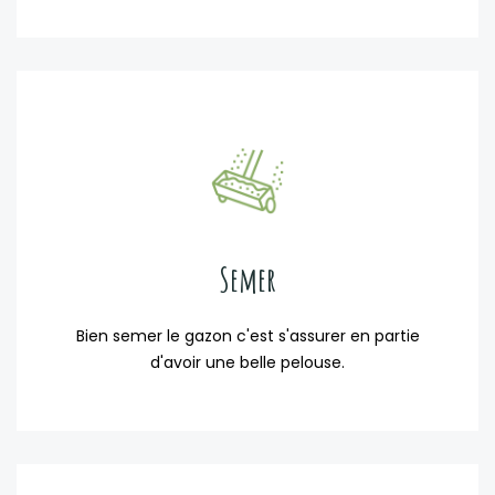
Semer
Bien semer le gazon c'est s'assurer en partie
d'avoir une belle pelouse.