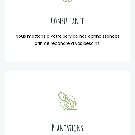
Consultance
Nous mettons à votre service nos connaissances
afin de répondre à vos besoins.
Plantations