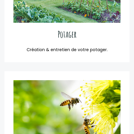
Potager
Création & entretien de votre potager.