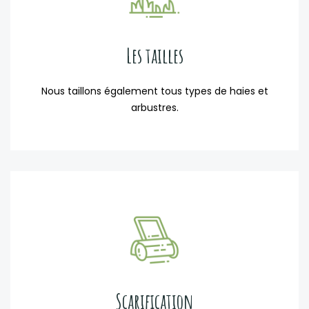
Les tailles
Nous taillons également tous types de haies et
arbustres.
Scarification