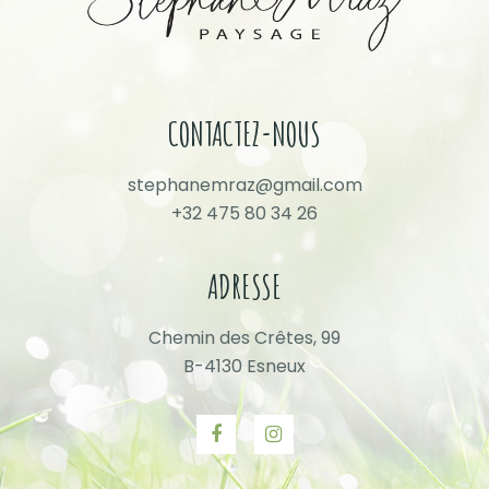
CONTACTEZ-NOUS
stephanemraz@gmail.com
+32 475 80 34 26
ADRESSE
Chemin des Crêtes, 99
B-4130 Esneux