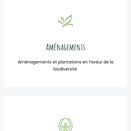
Aménagements
Aménagements et plantations en faveur de la
biodiversité.