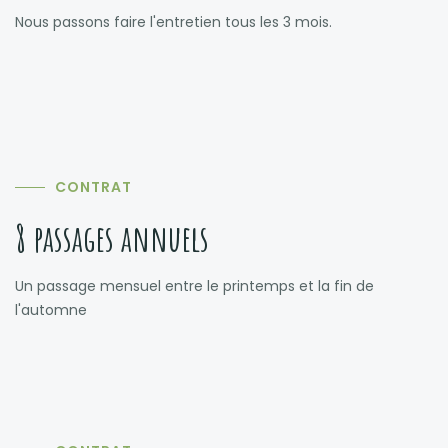
Nous passons faire l'entretien tous les 3 mois.
CONTRAT
8 passages annuels
Un passage mensuel entre le printemps et la fin de
l'automne