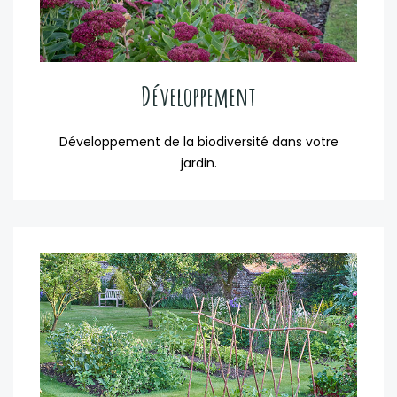
Développement
Développement de la biodiversité dans votre
jardin.