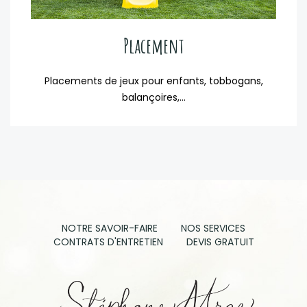
Placement
Placements de jeux pour enfants, tobbogans,
balançoires,...
NOTRE SAVOIR-FAIRE
NOS SERVICES
CONTRATS D'ENTRETIEN
DEVIS GRATUIT