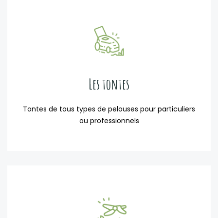
Les tontes
Tontes de tous types de pelouses pour particuliers
ou professionnels