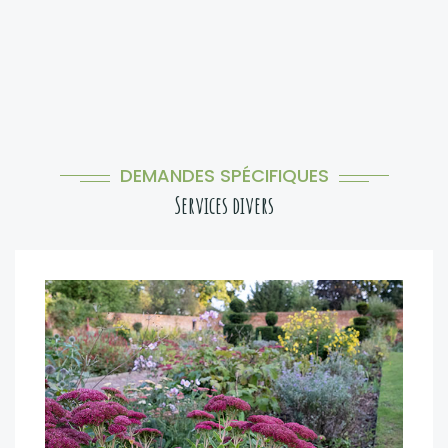
DEMANDES SPÉCIFIQUES
Services divers