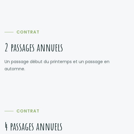
CONTRAT
2 passages annuels
Un passage début du printemps et un passage en
automne.
CONTRAT
4 passages annuels