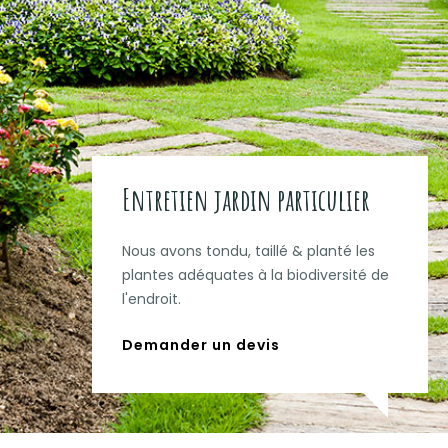
Entretien jardin particulier
Nous avons tondu, taillé & planté les
plantes adéquates à la biodiversité de
l'endroit.
Demander un devis