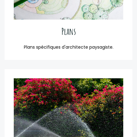
Plans
Plans spécifiques d'architecte paysagiste.