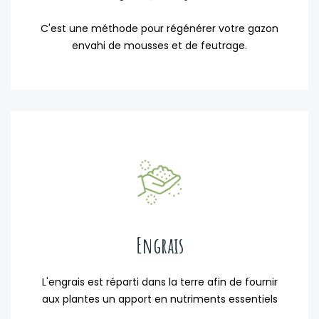
C'est une méthode pour régénérer votre gazon
envahi de mousses et de feutrage.
Engrais
L'engrais est réparti dans la terre afin de fournir
aux plantes un apport en nutriments essentiels