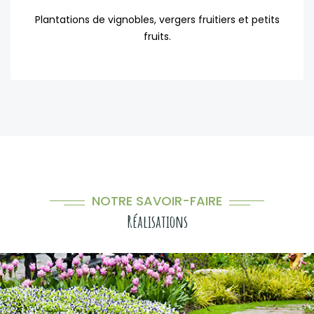
Plantations de vignobles, vergers fruitiers et petits
fruits.
NOTRE SAVOIR-FAIRE
Réalisations