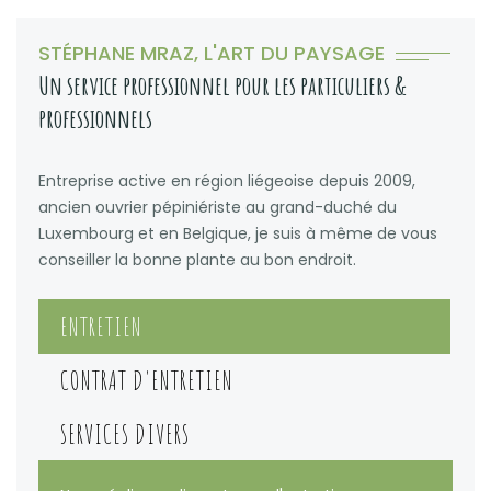
STÉPHANE MRAZ, L'ART DU PAYSAGE
Un service professionnel pour les particuliers &
professionnels
Entreprise active en région liégeoise depuis 2009,
ancien ouvrier pépiniériste au grand-duché du
Luxembourg et en Belgique, je suis à même de vous
conseiller la bonne plante au bon endroit.
ENTRETIEN
CONTRAT D'ENTRETIEN
SERVICES DIVERS