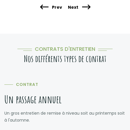
Prev
Next
CONTRATS D'ENTRETIEN
Nos différents types de contrat
CONTRAT
Un passage annuel
Un gros entretien de remise à niveau soit au printemps soit
à l'automne.