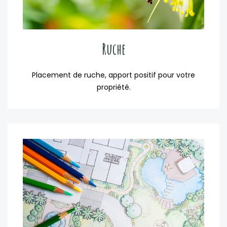
Ruche
Placement de ruche, apport positif pour votre
propriété.