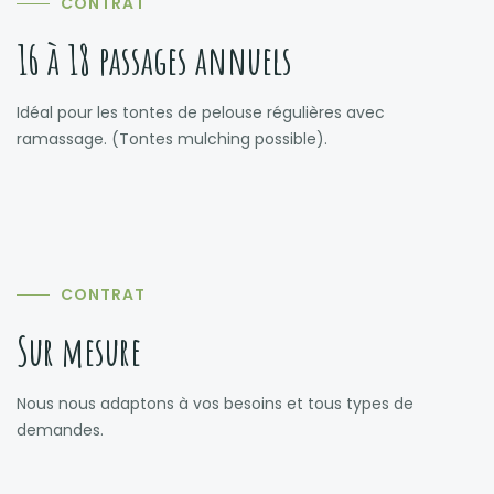
CONTRAT
16 à 18 passages annuels
Idéal pour les tontes de pelouse régulières avec
ramassage. (Tontes mulching possible).
CONTRAT
Sur mesure
Nous nous adaptons à vos besoins et tous types de
demandes.